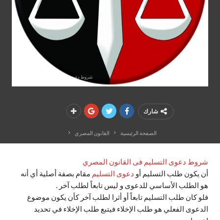
شروط دعوى التسليم فى القانون المصري
شارك
الصفحة الرئيسية
القانون المصري
شروط دعوى التسليم فى القانون المصري
أن يكون طلب التسليم أو
دعوى التسليم
مقام بصفة أصلية أي أنه
هو الطلب الأساسي للدعوى و ليس تابعاً لطلب آخر .
فلو كان طلب التسليم تابعاً أو أثرا لطلب آخر كأن يكون موضوع
الدعوى الفعلي هو طلب الإخلاء فيتبع طلب الإخلاء في تحديد