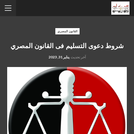
القانون المصري
شروط دعوى التسليم فى القانون المصري
آخر تحديث
يناير 31, 2023