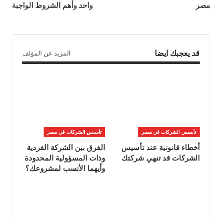
مصر
واحد وأهم الشروط الواجبة
قد يعجبك ايضا
المزيد عن المؤلف
تأسيس الشركات في مصر
تأسيس الشركات في مصر
أخطاء قانونية عند تأسيس
الفرق بين الشركة الفردية
الشركات قد تنهي شركتك
وذات المسؤولية المحدودة
وأيهما الأنسب لمشروعك؟