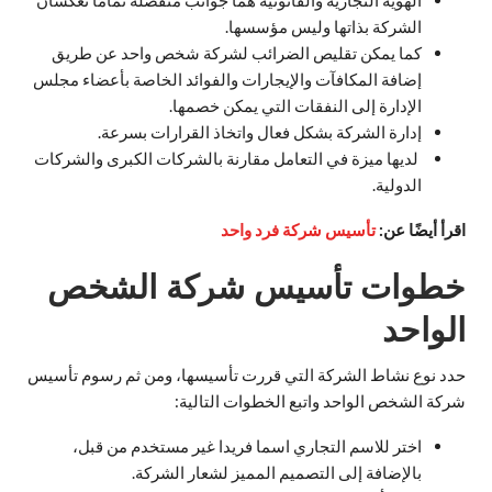
الشركة بذاتها وليس مؤسسها.
كما يمكن تقليص الضرائب لشركة شخص واحد عن طريق
إضافة المكافآت والإيجارات والفوائد الخاصة بأعضاء مجلس
الإدارة إلى النفقات التي يمكن خصمها.
إدارة الشركة بشكل فعال واتخاذ القرارات بسرعة.
لديها ميزة في التعامل مقارنة بالشركات الكبرى والشركات
الدولية.
اقرأ أيضًا عن:
تأسيس شركة فرد واحد
خطوات تأسيس شركة الشخص
الواحد
حدد نوع نشاط الشركة التي قررت تأسيسها، ومن ثم رسوم تأسيس
شركة الشخص الواحد واتبع الخطوات التالية:
اختر للاسم التجاري اسما فريدا غير مستخدم من قبل،
بالإضافة إلى التصميم المميز لشعار الشركة.