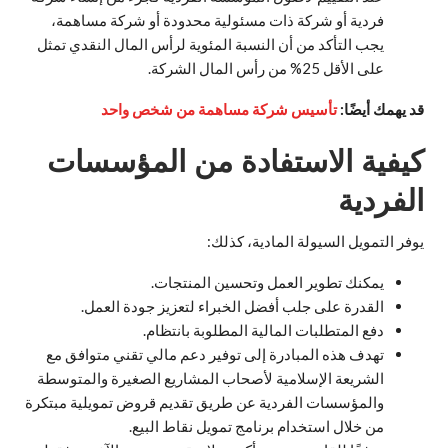
فردية أو شركة ذات مسئولية محدودة أو شركة مساهمة،
يجب التأكد من أن النسبة المئوية لرأس المال النقدي تمثل
على الأقل 25% من رأس المال الشركة.
قد يهمك أيضًا:
تأسيس شركة مساهمة من شخص واحد
كيفية الاستفادة من المؤسسات
الفردية
يوفر التمويل السيولة المادية، كذلك:
يمكنك تطوير العمل وتحسين المنتجات.
القدرة على جلب أفضل الخبراء لتعزيز جودة العمل.
دفع المتطلبات المالية المطلوبة بانتظام.
تهدف هذه المبادرة إلى توفير دعم مالي تقني متوافق مع
الشريعة الإسلامية لأصحاب المشاريع الصغيرة والمتوسطة
والمؤسسات الفردية عن طريق تقديم قروض تمويلية مبتكرة
من خلال استخدام برنامج تمويل نقاط البيع.