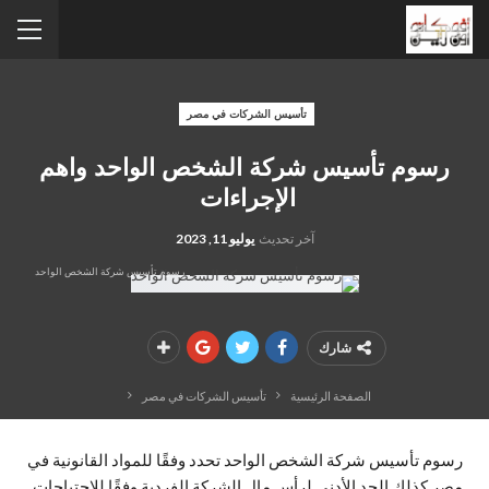
تأسيس الشركات في مصر
رسوم تأسيس شركة الشخص الواحد واهم
الإجراءات
آخر تحديث
يوليو 11, 2023
رسوم تأسيس شركة الشخص الواحد
شارك
الصفحة الرئيسية
تأسيس الشركات في مصر
رسوم تأسيس شركة الشخص الواحد تحدد وفقًا للمواد القانونية في
مصر كذلك الحد الأدنى لرأس مال الشركة الفردية وفقًا للاحتياجات