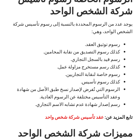
شركة الشخص الواحد
يوجد عدد من الرسوم المحددة بالنسبة إلى رسوم تأسيس شركة
الشخص الواحد، وهي:
رسوم توثيق العقد.
كذلك رسوم التصديق من نقابة المحامين.
رسم قيد بالسجل التجاري.
كذلك رسم مستخرج مزاولة عمل.
رسوم خاصة لنقابة التجاريين.
كذلك رسوم تأسيس.
الرسوم التي تُفرض لإصدار نسخ طبق الأصل من شهادة
وعقد التأسيس مختلفة عن الرسوم العادية.
رسم إصدار شهادة عدم تشابه الاسم التجاري.
تابع المزيد عن:
عقد تأسيس شركة شخص واحد
مميزات شركة الشخص الواحد