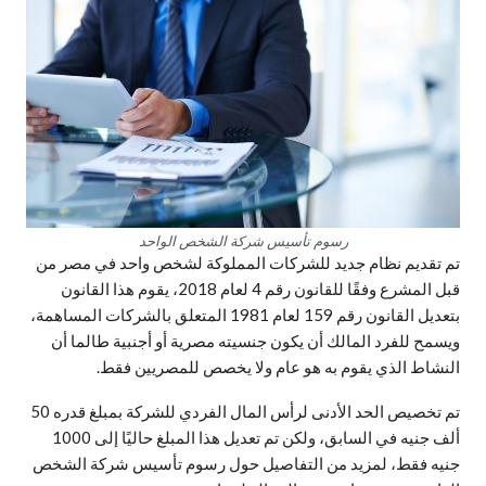
رسوم تأسيس شركة الشخص الواحد
تم تقديم نظام جديد للشركات المملوكة لشخص واحد في مصر من
قبل المشرع وفقًا للقانون رقم 4 لعام 2018، يقوم هذا القانون
بتعديل القانون رقم 159 لعام 1981 المتعلق بالشركات المساهمة،
ويسمح للفرد المالك أن يكون جنسيته مصرية أو أجنبية طالما أن
النشاط الذي يقوم به هو عام ولا يخصص للمصريين فقط.
تم تخصيص الحد الأدنى لرأس المال الفردي للشركة بمبلغ قدره 50
ألف جنيه في السابق، ولكن تم تعديل هذا المبلغ حاليًا إلى 1000
جنيه فقط، لمزيد من التفاصيل حول رسوم تأسيس شركة الشخص