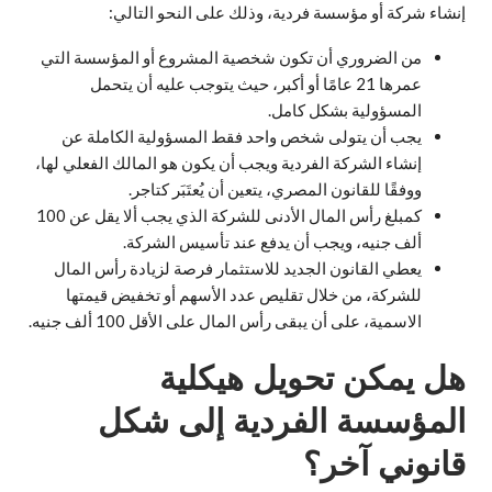
إنشاء شركة أو مؤسسة فردية، وذلك على النحو التالي:
من الضروري أن تكون شخصية المشروع أو المؤسسة التي
عمرها 21 عامًا أو أكبر، حيث يتوجب عليه أن يتحمل
المسؤولية بشكل كامل.
يجب أن يتولى شخص واحد فقط المسؤولية الكاملة عن
إنشاء الشركة الفردية ويجب أن يكون هو المالك الفعلي لها،
ووفقًا للقانون المصري، يتعين أن يُعتَبَر كتاجر.
كمبلغ رأس المال الأدنى للشركة الذي يجب ألا يقل عن 100
ألف جنيه، ويجب أن يدفع عند تأسيس الشركة.
يعطي القانون الجديد للاستثمار فرصة لزيادة رأس المال
للشركة، من خلال تقليص عدد الأسهم أو تخفيض قيمتها
الاسمية، على أن يبقى رأس المال على الأقل 100 ألف جنيه.
هل يمكن تحويل هيكلية
المؤسسة الفردية إلى شكل
قانوني آخر؟