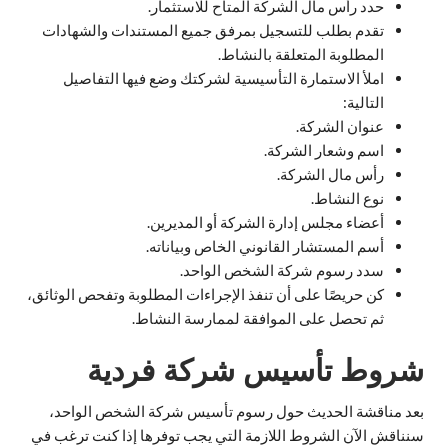
حدد رأس مال الشركة المتاح للاستثمار.
تقدم بطلب للتسجيل بمرفق جميع المستندات والشهادات
المطلوبة المتعلقة بالنشاط.
املأ الاستمارة التأسيسية لشركتك وضع فيها التفاصيل
التالية:
عنوان الشركة.
اسم وشعار الشركة.
رأس مال الشركة.
نوع النشاط.
أعضاء مجلس إدارة الشركة أو المديرين.
أسم المستشار القانوني الخاص وبياناته.
سدد رسوم شركة الشخص الواحد.
كن حريصًا على أن تنفذ الإجراءات المطلوبة وتفحص الوثائق،
ثم تحصل على الموافقة لممارسة النشاط.
شروط تأسيس شركة فردية
بعد مناقشة الحديث حول رسوم تأسيس شركة الشخص الواحد،
سنناقش الآن الشروط اللازمة التي يجب توفرها إذا كنت ترغب في