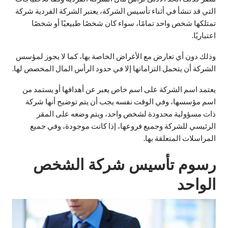
التي قد تنشأ في أثناء تأسيس الشركة، يعتبر الشركة الفردية شركة
تمتلكها شخص واحد تمامًا، سواء كان شخصًا طبيعيًا أو شخصًا
اعتباريًا.
وذلك دون أي تعارض مع الأغراض الخاصة بها، كما لا يجوز لمؤسس
الشركة أن يتحمل التزاماتها إلا في حدود الرأس المال المخصص لها.
يعتمد اسم الشركة على اسم خاص يعبر عن أهدافها أو يستمد من
اسم مؤسسها، وفي الوقت نفسه يجب أن يتم توضيح أنها شركة
ذات مسؤولية محدودة لشخص واحد، ويتم وضعه على المقر
الرئيسي للشركة وجميع فروعها، إذا كانت موجودة، وفي جميع
المراسلات المتعلقة بها.
رسوم تأسيس شركة الشخص
الواحد