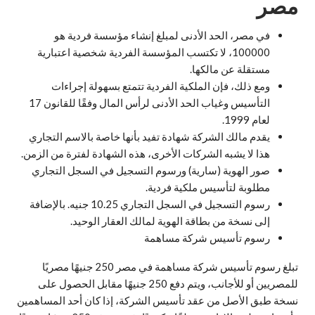
مصر
في مصر، الحد الأدنى لمبلغ إنشاء مؤسسة فردية هو
100000، لا تكتسب المؤسسة الفردية شخصية اعتبارية
مستقلة عن مالكها.
ومع ذلك، فإن الملكية الفردية تتمتع بسهولة إجراءات
التأسيس وغياب الحد الأدنى لرأس المال وفقًا للقانون 17
لعام 1999.
يقدم مالك الشركة شهادة تفيد بأنها خاصة بالاسم التجاري
هذا لا يشبه الشركات الأخرى، هذه الشهادة لفترة من الزمن.
صور الهوية (سارية) ورسوم التسجيل في السجل التجاري
مطلوبة لتأسيس ملكية فردية.
رسوم التسجيل في السجل التجاري 10.25 جنيه. بالإضافة
إلى نسخة من بطاقة الهوية لمالك العقار الوحيد.
رسوم تأسيس شركة مساهمة
تبلغ رسوم تأسيس شركة مساهمة في مصر 250 جنيهًا مصريًا
للمصريين أو للأجانب، ويتم دفع 250 جنيهًا مقابل الحصول على
نسخة طبق الأصل من عقد تأسيس الشركة، إذا كان أحد المساهمين