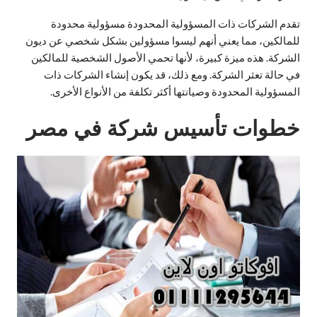
تقدم الشركات ذات المسؤولية المحدودة مسؤولية محدودة
للمالكين، مما يعني أنهم ليسوا مسؤولين بشكل شخصي عن ديون
الشركة. هذه ميزة كبيرة، لأنها تحمي الأصول الشخصية للمالكين
في حالة تعثر الشركة. ومع ذلك، قد يكون إنشاء الشركات ذات
المسؤولية المحدودة وصيانتها أكثر تكلفة من الأنواع الأخرى.
خطوات تأسيس شركة في مصر