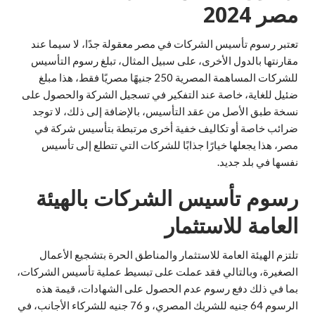
مصر 2024
تعتبر رسوم تأسيس الشركات في مصر معقولة جدًا، لا سيما عند
مقارنتها بالدول الأخرى، على سبيل المثال، تبلغ رسوم التأسيس
للشركات المساهمة المصرية 250 جنيهًا مصريًا فقط، هذا مبلغ
ضئيل للغاية، خاصة عند التفكير في تسجيل الشركة والحصول على
نسخة طبق الأصل من عقد التأسيس، بالإضافة إلى ذلك، لا توجد
ضرائب خاصة أو تكاليف خفية أخرى مرتبطة بتأسيس شركة في
مصر، هذا يجعلها خيارًا جذابًا للشركات التي تتطلع إلى تأسيس
نفسها في بلد جديد.
رسوم تأسيس الشركات بالهيئة
العامة للاستثمار
تلتزم الهيئة العامة للاستثمار والمناطق الحرة بتشجيع الأعمال
الصغيرة، وبالتالي فقد عملت على تبسيط عملية تأسيس الشركات،
بما في ذلك دفع رسوم عدم الحصول على الشهادات، قيمة هذه
الرسوم 64 جنيه للشريك المصري، و 76 جنيه للشركاء الأجانب، في