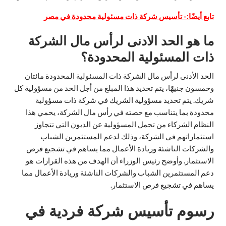
تابع أيضًا:-
تأسيس شركة ذات مسئولية محدودة في مصر
ما هو الحد الادنى لرأس مال الشركة
ذات المسئولية المحدودة؟
الحد الأدنى لرأس مال الشركة ذات المسئولية المحدودة مائتان
وخمسون جنيهًا، يتم تحديد هذا المبلغ من أجل الحد من مسؤولية كل
شريك. يتم تحديد مسؤولية الشريك في شركة ذات مسؤولية
محدودة بما يتناسب مع حصته في رأس مال الشركة، يحمي هذا
النظام الشركاء من تحمل المسؤولية عن الديون التي تتجاوز
استثماراتهم في الشركة، وذلك لدعم المستثمرين الشباب
والشركات الناشئة وريادة الأعمال مما يساهم في تشجيع فرص
الاستثمار. وأوضح رئيس الوزراء أن الهدف من هذه القرارات هو
دعم المستثمرين الشباب والشركات الناشئة وريادة الأعمال مما
يساهم في تشجيع فرص الاستثمار.
رسوم تأسيس شركة فردية في