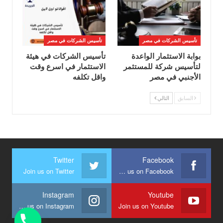
تأسيس الشركات في مصر
تأسيس الشركات في مصر
بوابة الاستثمار الواعدة
تأسيس الشركات في هيئة
لتأسيس شركة للمستثمر
الاستثمار في اسرع وقت
الأجنبي في مصر
واقل تكلفه
السابق
التالي
Twitter
Facebook
Join us on Twitter
Join us on Facebook
Instagram
Youtube
Join us on Instagram
Join us on Youtube