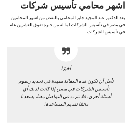
اشهر محامي تأسيس شركات
يعد الدكتور عبد المجيد جابر المحامي بالنقض من اشهر المحامين
في مصر في تأسيس الشركات لما له من خبره تفوق العشرين عام
في تأسيس الشركات
أخيرًا
نأمل أن تكون هذه المقالة مفيدة في تحديد رسوم
تأسيس الشركات في مصر، إذا كانت لديك أي
أسئلة أخرى، فلا تتردد في التواصل معنا، يسعدنا
دائمًا تقديم المساعدة!