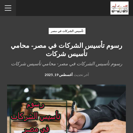
تأسيس الشركات في مصر
رسوم تأسيس الشركات في مصر- محامي
تأسيس شركات
رسوم تأسيس الشركات في مصر- محامي تأسيس شركات
آخر تحديث
أغسطس 19, 2025