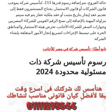
حالة الفروع، تتم إضافة رسوم قدرها 111، لتأسيس شركة بموجب
قانون الشركات أو قانون الاستثمار، يحتاج المستثمرون فقط إلى
تقديم عقد إيجار بتاريخ مثبت أو عقد ملكية عقار يتم فيه سيتم
مزاولة المهنة بالإضافة إلى نسخ الرقم القومي للشركاء المصريين
وجوازات السفر للشركاء الأجانب. تحرص هيئة الاستثمار والمناطق
الحرة على تبسيط الإجراءات لتسريع إنجاز الأمور المتعلقة بإنشاء
الشركة.
تابع أيضًا:-
تأسيس شركة في مصر للأجانب
رسوم تأسيس شركة ذات
مسئولية محدودة 2024