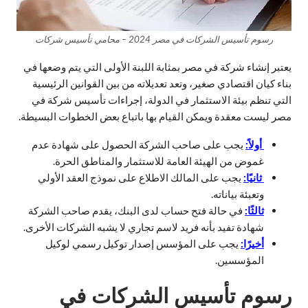
رسوم تأسيس الشركات في مصر 2024 – محامي تأسيس شركات
يعتبر إنشاء شركة في مصر بمثابة اللبنة الأولى التي يتم وضعها في
بناء كيان اقتصادي صغير، وتعد تعديلاته من بين القوانين الرئيسية
التي تنظم بيئة الاستثمار في الدولة، إجراءات تأسيس شركة في
مصر ليست معقدة ويمكن القيام بها باتباع بعض الخطوات البسيطة.
أولاً:
يجب على صاحب الشركة الحصول على شهادة عدم
غموض من الهيئة العامة للاستثمار والمناطق الحرة.
ثانيًا:
يجب على المالك الاطلاع على نموذج العقد الأولي
وتعبئة بياناته.
ثالثًا:
في حالة فتح حساب لدى البنك، يقدم صاحب الشركة
شهادة تفيد بأنه فريد لاسم تجاري لا يشبه الشركات الأخرى.
أخيرًا:
يجب على المؤسس إصدار توكيل رسمي لوكيل
المؤسسين.
رسوم تأسيس الشركات في