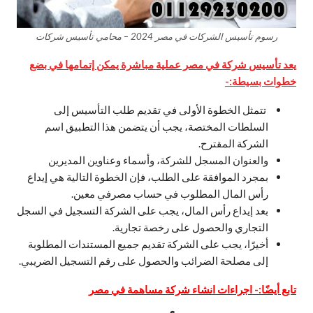
رسوم تأسيس الشركات في مصر 2024 – محامي تأسيس شركات
يعد تأسيس شركة في مصر عملية مباشرة يمكن إتمامها في بضع
خطوات بسيطة:-
تتمثل الخطوة الأولى في تقديم طلب التأسيس إلى
السلطات المختصة، يجب أن يتضمن هذا التطبيق اسم
الشركة المقترح.
والعنوان المسجل للشركة، وأسماء وعناوين المديرين
بمجرد الموافقة على الطلب، فإن الخطوة التالية هي إيداع
رأس المال المطلوب في حساب مصرفي معين.
بعد إيداع رأس المال، يجب على الشركة التسجيل في السجل
التجاري والحصول على رخصة تجارية.
أخيرًا، يجب على الشركة تقديم جميع المستندات المطلوبة
إلى مصلحة الضرائب والحصول على رقم التسجيل الضريبي.
تابع أيضًا:-
اجراءات انشاء شركة مساهمة في مصر