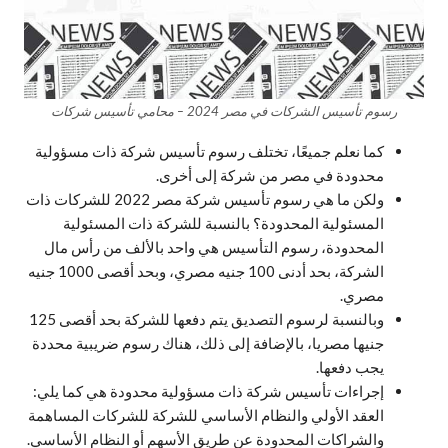
رسوم تأسيس الشركات في مصر 2024 – محامي تأسيس شركات
كما نعلم جميعًا، تختلف رسوم تأسيس شركة ذات مسؤولية
محدودة في مصر من شركة إلى أخرى.
ولكن ما هي رسوم تأسيس شركة مصر 2022 للشركات ذات
المسئولية المحدودة؟ بالنسبة للشركة ذات المسئولية
المحدودة، رسوم التأسيس هي واحد بالألف من رأس مال
الشركة، بحد أدنى 100 جنيه مصري، وبحد أقصى 1000 جنيه
مصري.
وبالنسبة لرسوم التصديق يتم دفعها للشركة بحد أقصى 125
جنيها مصريا، بالإضافة إلى ذلك، هناك رسوم ضريبية محددة
يجب دفعها.
إجراءات تأسيس شركة ذات مسؤولية محدودة هي كما يلي:
العقد الأولي والنظام الأساسي للشركة للشركات المساهمة
والشراكات المحدودة عن طريق الأسهم أو النظام الأساسي.