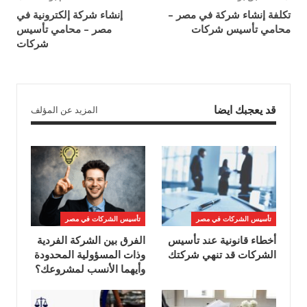
تكلفة إنشاء شركة في مصر –
إنشاء شركة إلكترونية في
محامي تأسيس شركات
مصر – محامي تأسيس
شركات
قد يعجبك ايضا
المزيد عن المؤلف
تأسيس الشركات في مصر
تأسيس الشركات في مصر
أخطاء قانونية عند تأسيس
الفرق بين الشركة الفردية
الشركات قد تنهي شركتك
وذات المسؤولية المحدودة
وأيهما الأنسب لمشروعك؟