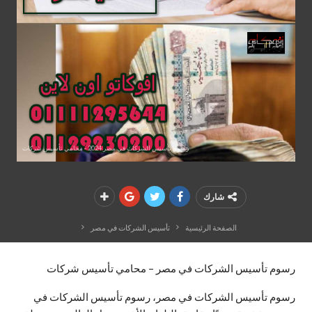
رسوم تأسيس الشركات في مصر 2024 - محامي تأسيس شركات
شارك
الصفحة الرئيسية
تأسيس الشركات في مصر
رسوم تأسيس الشركات في مصر – محامي تأسيس شركات
رسوم تأسيس الشركات في مصر، رسوم تأسيس الشركات في