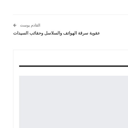
القادم بوست
عقوبة سرقة الهواتف والسلاسل وحقائب السيدات