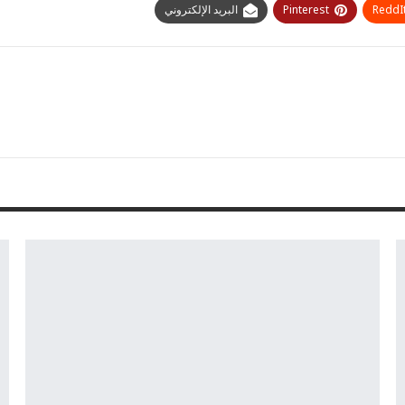
ReddI
Pinterest
البريد الإلكتروني