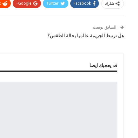
t
Google+
Twitter
Facebook
شارك
السابق بوست
هل ترتبط الجريمة عالميا بحالة الطقس؟
قد يعجبك ايضا