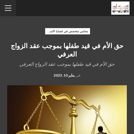
محامي متخصص في قضايا الاسره
حق الأم في قيد طفلها بموجب عقد الزواج
العرفي
حق الأم في قيد طفلها بموجب عقد الزواج العرفي
في
يناير 10, 2023