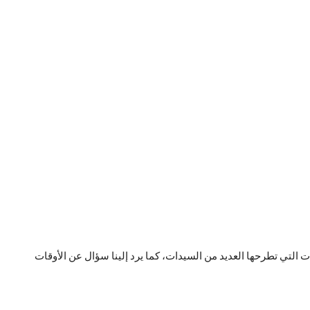
 التي تطرحها العديد من السيدات، كما يرد إلينا سؤال عن الأوقات