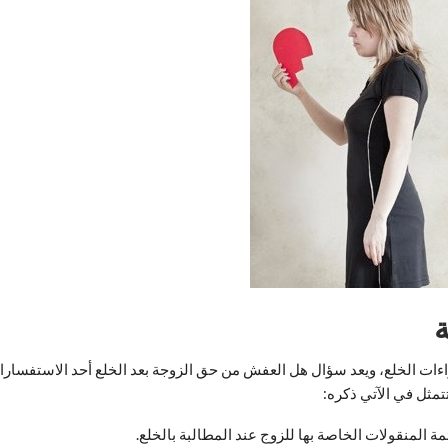
اءات الخلع، ويعد سؤال هل العفش من حق الزوجة بعد الخلع أحد الاستفسارات
تتمثل في الآتي ذكره:
ة المنقولات الخاصة بها للزوج عند المطالبة بالخلع.