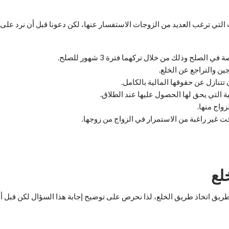
تي ترغب العديد من الزوجات الاستفسار عنها، لكن دعونا قبل أن نرد على كاف
 الصلح وذلك من خلال تركهما فترة 3 شهور للصلح.
ن والتراجع عن الخلع.
تتنازل عن حقوقها المالية بالكامل.
ية التي يحق لها الحصول عليها عند الطلاق.
زواج منها.
حت غير راغبة من الاستمرار في الزواج من زوجها.
لع
طريق اتخاذ طريق الخلع، لذا نحرص على توضيح إجابة هذا السؤال لكن قبل أن 