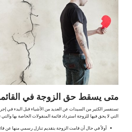
متى يسقط حق الزوجة في القائمة
تستفسر الكثير من السيدات عن العديد من الأشياء قبل البدء في إجر
التي لا يحق فيها للزوجة استرداد قائمة المنقولات الخاصة بها والتي 
أولاً في حال أن قامت الزوجة بتقديم تنازل رسمي منها عن قائم