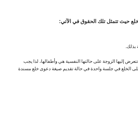
لع
حيث تتمثل تلك الحقوق في الآتي:
بذلك.
 تتعرض إليها الزوجة على حالتها النفسية هي وأطفالها، لذا يجب
ى الخلع في جلسة واحدة في حالة تقديم صيغة دعوى خلع مسندة