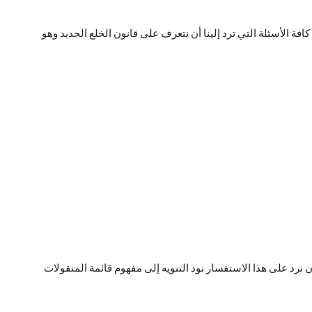
ة الأسئلة التي ترد إلينا أن نتعرف على قانون الخلع الجديد وهو
نرد على هذا الاستفسار نود التنويه إلى مفهوم قائمة المنقولات