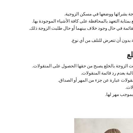
وجة بشرائها ووضعها في مسكن الزوجية.
 بمثابة التعهد بالمحافظة على كافة الأشياء الموجودة بها.
لقائمة في حال وجود خلاف بينهما أو حال طلبت الزوجة ذلك.
ة بدون أن تتعرض للتلف من أي نوع.
ع
بت الزوجة بالخلع يصبح من حقها الحصول على المنقولات.
بة بعدم رد قائمة المنقولات.
قولات عبارة عن جزء من المهر أو الصداق.
ات.
بموجب مهر لها.