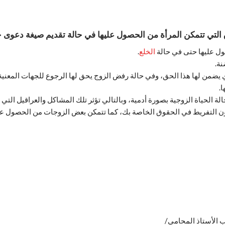
لتي تتمكن المرأة من الحصول عليها في حالة تقديم
صيغة دعوى خ
ل عليها حتى في حالة
الخلع
.
نة.
ضمن لها هذا الحق، وفي حالة رفض الزوج يحق لها الرجوع للجهات المعنية 
.
لة الحياة الزوجية بصورة أدمية، وبالتالي تؤثر تلك المشاكل والعراقيل التي
 التفريط في الحقوق الخاصة بك، كما تتمكن بعض الزوجات من الحصول عل
الأستاذ المحامي/