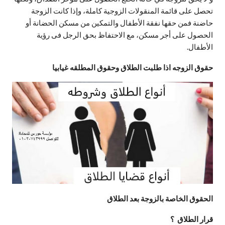
تحصل على قائمة المنقولات الزوجية كاملة، وإذا كانت الزوجة
حاضنة فمن حقها نفقة الأطفال والتمكين من مسكن الحضانة أو
الحصول على أجر مسكن، مع الاحتفاظ بحق الرجل فى رؤية
الأطفال.
حقوق الزوجه اذا طلبت الطلاق وحقوق المطلقه غيابيا
الحقوق الخاصة بالزوجة بعد الطلاق
قرار الطلاق ؟