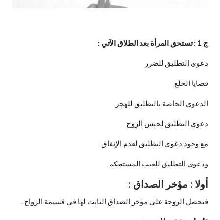
ج 1 : تستحق المرأة بعد الطلاق الآتي
:
دعوى التطليق للضرر
قضايا الخلع
الدعوى الخاصة بالتطليق للهجر
دعوى التطليق لحبس الزوج
مع وجود دعوى التطليق لعدم الإنفاق
ودعوى التطليق للعيب المستحكم
أولا : مؤخر الصداق :
فتحصل الزوجة على مؤخر الصداق الثابت لها في قسيمة الزواج .