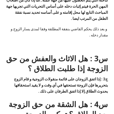
المهن الحرة فيتم إثبات دخله على أساس التحريات التي تجريها جهة
المباحث التابع لها محل إقامته و على أساسه تحديد نسبة نفقة
الطفل من المرتب ايضا
.
و بعد ذلك يحكم القاضي بنفقة المطلقة وفقا لمدى يسار الزوج و
مقدار دخله .
س3 : هل الاثاث والعفش من حق
الزوجة إذا طلبت الطلاق ؟
ج3 : إذا اتفق الزوجان على قائمة منقولات الزوجية و قام الزوج
بتحريرها فإن الزوجة تستحقها في أي وقت و لا يقيد استحقاقها
بحدوث الطلاق إلا إذا اتفق الطرفان على ذلك
.
س4 : هل الشقة من حق الزوجة