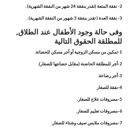
2-
نفقة المتعة (تقدر بنفقة 24 شهر من النفقة الشهرية
) .
3-
نفقة العدة ( تقدر بنفقة 3 شهور من النفقة الشهرية
) .
وفى حالة وجود الأطفال عند الطلاق,
للمطلقة الحقوق التالية
1-
تمكين من مسكن الزوجية أو أجر مسكن للحضانة
.
2-
أجر للمطلقة الحاضنة (مقابل حضانتها للصغار
).
3-
أجر رضاعة
.
4-
نفقة للصغار
5-
مصروفات علاج للصغار
.
6-
مصروفات تعليم للصغار
.
7-
مصروفات ملابس صيف وشتاء للصغار
.