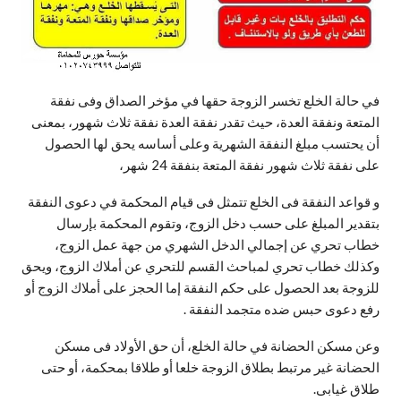
في حالة الخلع تخسر الزوجة حقها في مؤخر الصداق وفى نفقة
المتعة ونفقة العدة، حيث تقدر نفقة العدة نفقة ثلاث شهور، بمعنى
أن يحتسب مبلغ النفقة الشهرية وعلى أساسه يحق لها الحصول
على نفقة ثلاث شهور نفقة المتعة بنفقة 24 شهر،
و قواعد النفقة فى الخلع تتمثل فى قيام المحكمة في دعوى النفقة
بتقدير المبلغ على حسب دخل الزوج، وتقوم المحكمة بإرسال
خطاب تحري عن إجمالي الدخل الشهري من جهة عمل الزوج،
وكذلك خطاب تحري لمباحث القسم للتحري عن أملاك الزوج، ويحق
للزوجة بعد الحصول على حكم النفقة إما الحجز على أملاك الزوج أو
رفع دعوى حبس ضده متجمد النفقة .
وعن مسكن الحضانة في حالة الخلع، أن حق الأولاد فى مسكن
الحضانة غير مرتبط بطلاق الزوجة خلعا أو طلاقا بمحكمة، أو حتى
طلاق غيابى.