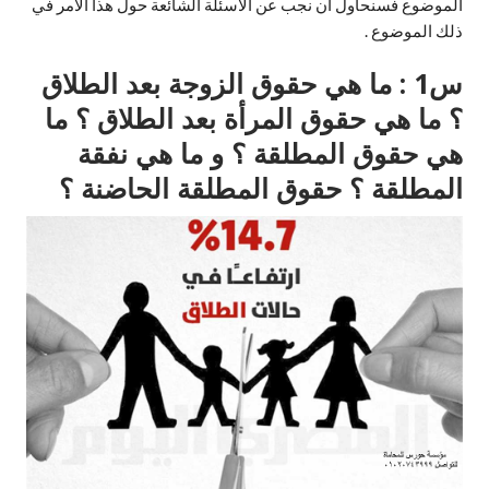
الموضوع فسنحاول ان نجب عن الأسئلة الشائعة حول هذا الأمر في
ذلك الموضوع .
س1 : ما هي حقوق الزوجة بعد الطلاق
؟ ما هي حقوق المرأة بعد الطلاق ؟ ما
هي حقوق المطلقة ؟ و ما هي نفقة
المطلقة ؟ حقوق المطلقة الحاضنة ؟