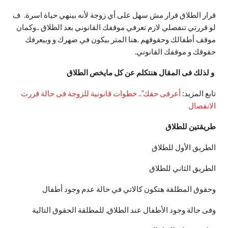
قرار الطلاق قرار مش سهل على أي زوجة لأنه بينهي حياة اسرة. ف
لو قررتي تنفصلي لازم تعرفي موقفك القانوني بعد الطلاق ..وكمان
موقف أطفالك وحقوقهم .هنا المتر بيكون في ضهرك و وبيعرفك
حقوقك و موقفك القانوني.
و لذلك فى المقال هنتكلم عن كل مايخص الطلاق
تابع المزيد:
أعرفى حقك”.. خطوات قانونية للزوجة فى حالة قررت
الانفصال
طريقتين للطلاق
الطريق الأول للطلاق
الطريق الثاني للطلاق
وحقوق المطلقة هتكون كالاتي في حالة عدم وجود أطفال
وفى حالة وجود الأطفال عند الطلاق, للمطلقة الحقوق التالية