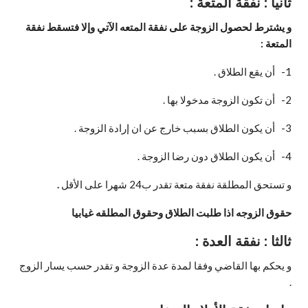
ثانيا : نفقة المتعة :
و يشترط لحصول الزوجة على نفقة المتعه الآتي وإلا فتسقط نفقة
المتعة
:
1- أن يقع الطلاق .
2- أن تكون الزوجة مدخولا بها .
3- أن يكون الطلاق بسبب خارج عن ان إرادة الزوجة .
4- أن يكون الطلاق دون رضا الزوجة .
و تستحق المطلقة نفقة متعة تقدر ب24 شهرا على الأقل
.
حقوق الزوجه اذا طلبت الطلاق وحقوق المطلقه غيابيا
ثالثا : نفقة العدة :
و يحكم بها القاضي وفقا لمدة عدة الزوجة و تقدر حسب يسار الزوج
.