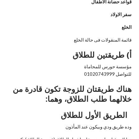
قواعد حضانة الاطفال
سفر الاولاد
الخلع
قائمة المنقولات فى حالة الخلع
أ‌) طريقتين للطلاق
مؤسسة حورس للمحاماة
للتواصل 01020743999
هناك طريقتان للزوجة تكون قادرة من
خلالهما طلب الطلاق، وهما:
الطريق الأول للطلاق
وده طريق ودي وبيكون عند المأذون