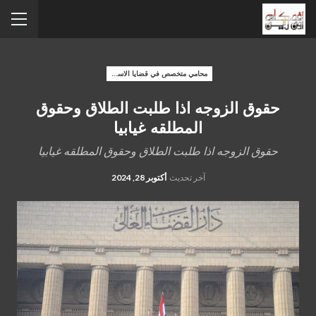
محامي متخصص في قضايا الاسره
حقوق الزوجه اذا طلبت الطلاق وحقوق
المطلقه غيابيا
حقوق الزوجه اذا طلبت الطلاق وحقوق المطلقه غيابيا
آخر تحديث
أكتوبر 28, 2024