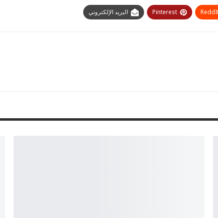
ReddI
Pinterest
البريد الإلكتروني