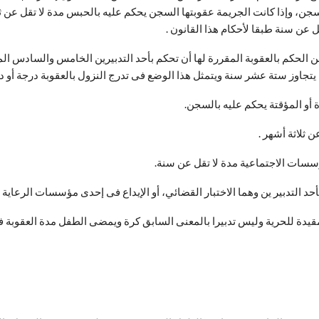
بالسجن، وإذا كانت الجريمة عقوبتها السجن يحكم عليه بالحبس مدة لا تقل عن
 عن سنة طبقا لأحكام هذا القانون .
وز ستة عشر سنة ويتمثل هذا الوضع فى تدرج النزول بالعقوبة درجة أو درجت
 مقيدة للحرية وليس تدبيرا بالمعنى السابق كرة ويمضى الطفل مدة العقوبة 