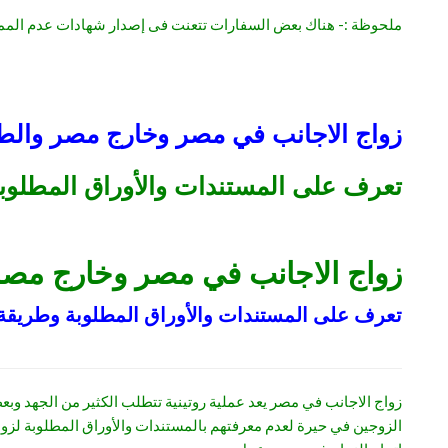
ملحوظة :- هناك بعض السفارات تتعنت فى إصدار شهادات عدم الممانع
زواج الاجانب في مصر وخارج مصر والطرق
تعرف على المستندات والأوراق المطلوبة
زواج الاجانب في مصر وخارج مصر و
تعرف على المستندات والأوراق المطلوبة وطريقة 
زواج الاجانب في مصر يعد عملية روتينية تتطلب الكثير من الجهد وبع
الزوجين في حيرة لعدم معرفتهم بالمستندات والأوراق المطلوبة لزواج