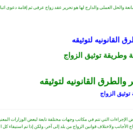
ة والحل العملى والدارج لها هو تحرير عقد زواج عرفى ثم إقامة دعوى اثبا
 القانونيه لتوثيقه
 وطريقة توثيق الزواج
الطرق القانونيه لتوثيقه
توثيق الزواج
ض الإجراءات التي تتم في مكاتب وجهات مختلفة تابعة لبعض الوزارات المعني
 الأجانب ولاختلاف قوانين الزواج من بلد إلى آخر، ولكن إذا تم استيفاء كل