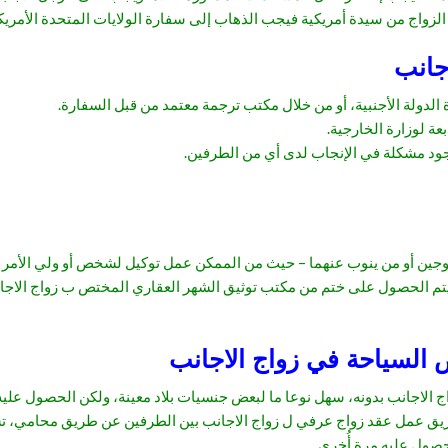
لزواج من سيدة أمريكية فيجب الذهاب إلى سفارة الولايات المتحدة الأمريك
جانب
الدولة الأجنبية، أو من خلال مكتب ترجمة معتمد من قبل السفارة.
عة لوزارة الخارجية.
 مشكلة في الإنجاب لدى أي من الطرفين.
وجين أو من ينوب عنهما – حيث من الممكن عمل توكيل لشخص أو ولي الأمر للإ
م الحصول على ختم من مكتب توثيق الشهر العقاري المختص ب زواج الاجانب ع
 السياحة في زواج الاجانب
 الاجانب بدونه، سهل نوعا ما لبعض جنسيات بلاد معينة، ولكن الحصول عليه 
يق عمل عقد زواج عرفي ل زواج الاجانب بين الطرفين عن طريق محامي، تست
حصول عليه مرة أُخرى.