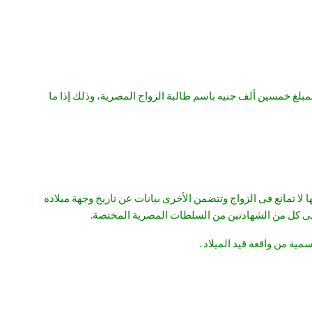
بلغ خمسين ألف جنيه باسم طالبة الزواج المصرية، وذلك إذا ما
 لا تمانع فى الزواج وتتضمن الأخرى بيانات عن تاريخ وجهة ميلاده
ق على كل من الشهادتين من السلطات المصرية المختصة.