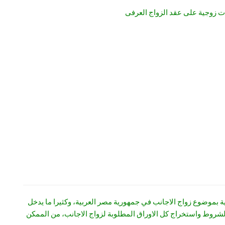
ت زوجية على عقد الزواج العرفى
ة بموضوع زواج الاجانب في جمهورية مصر العربية، وكثيرا ما يدخل
 الشروط واستخراج كل الاوراق المطلوبة لزواج الاجانب، من الممكن