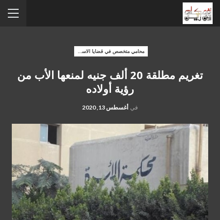
محامي متخصص في قضايا الاسره
تغريم مطلقة 20 ألف جنيه لمنعها الأب من
رؤية أولاده
في
أغسطس 13, 2020