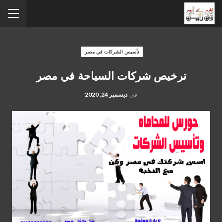
تأسيس الشركات في مصر
ترخيص شركات السياحة في مصر
في
ديسمبر 24, 2020