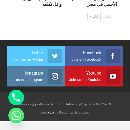
الأجنبي في مصر
واقل تكلفه
السابق
التالي
Twitter
Facebook
Join us on Twitter
Join us on Facebook
Instagram
Youtube
Join us on Instagram
Join us on Youtube
© 2026 - افوكاتو اون لاين - Avocato Online. جميع الحقوق محفوظة.
تصميم وتطوير واستضافة :
صارم ويب