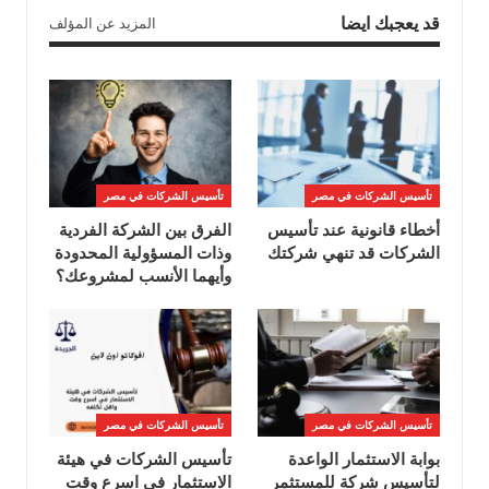
قد يعجبك ايضا
المزيد عن المؤلف
تأسيس الشركات في مصر
تأسيس الشركات في مصر
أخطاء قانونية عند تأسيس
الفرق بين الشركة الفردية
الشركات قد تنهي شركتك
وذات المسؤولية المحدودة
وأيهما الأنسب لمشروعك؟
تأسيس الشركات في مصر
تأسيس الشركات في مصر
بوابة الاستثمار الواعدة
تأسيس الشركات في هيئة
لتأسيس شركة للمستثمر
الاستثمار في اسرع وقت