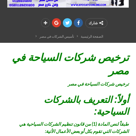
شارك
الصفحة الرئيسية
تأسيس الشركات في مصر
ترخيص شركات السياحة في
مصر
ترخيص شركات السياحة في مصر
أولاً: التعريف بالشركات
السياحية:
طبقاً لنص المادة (1) من قانون تنظيم الشركات السياحية هي
الشركات التي تقوم بكل أو بعض الأعمال الأتية: