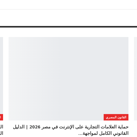
القانون المصري
ا
حماية العلامات التجارية على الإنترنت في مصر 2026 | الدليل
القانوني الكامل لمواجهة…
ال