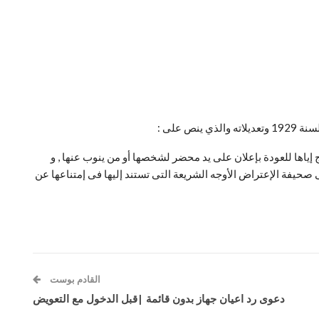
 إياها للعودة بإعلان على يد محضر لشخصها أو من ينوب عنها , و
 فى صحيفة الإعتراض الأوجه الشريعة التى تستند إليها فى إمتناعها عن
القادم بوست
دعوى رد اعيان جهاز بدون قائمة |قبل الدخول مع التعويض