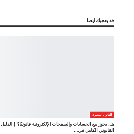
قد يعجبك ايضا
القانون المصري
هل يجوز بيع الحسابات والصفحات الإلكترونية قانونيًا؟ | الدليل
القانوني الكامل في…