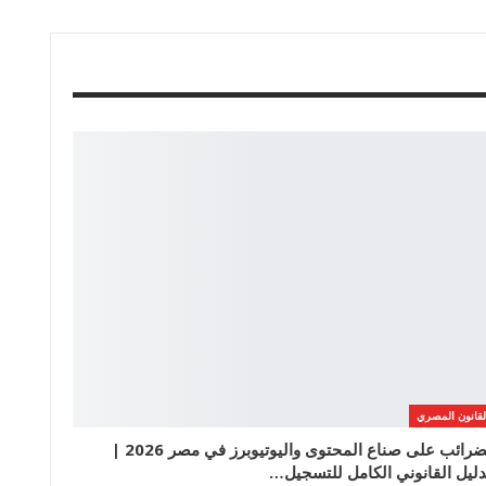
لقانون المصري
الضرائب على صناع المحتوى واليوتيوبرز في مصر 2026 |
دليل القانوني الكامل للتسجيل…