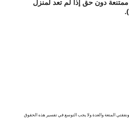
ممتنعة دون حق إذا لم تعد لمنزل
.
ونفقتي المتعة والعدة ولا يجب التوسع في تفسير هذه الحقوق