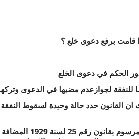
 قامت برفع دعوى خلع ؟
دور الحكم في دعوى الخلع
ا للنفقة لجوازعدم مضيها في الدعوى وتركها 
ان القانون حدد حالة وحيدة لسقوط النفقة الز