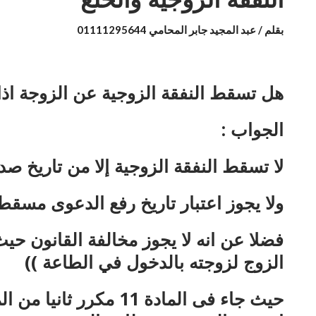
بقلم / عبد المجيد جابر المحامي 01111295644
هل تسقط النفقة الزوجية عن الزوجة اذا
الجواب :
لا تسقط النفقة الزوجية إلا من تاريخ ص
ولا يجوز اعتبار تاريخ رفع الدعوى مسقط
فضلا عن انه لا يجوز مخالفة القانون حيث 
الزوج لزوجته بالدخول في الطاعة ))