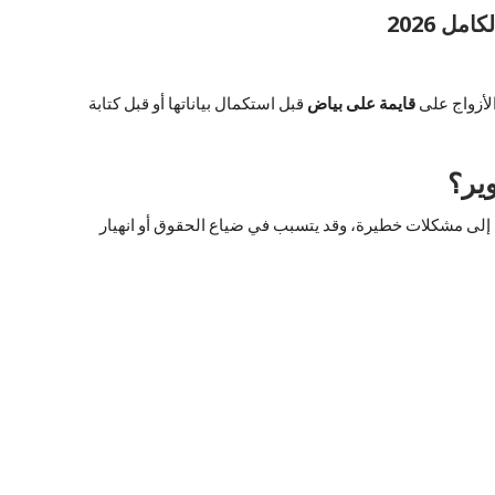
ل 2026
لأزواج على
قايمة على بياض
قبل استكمال بياناتها أو قبل كتابة
ير؟
ؤدي إلى مشكلات خطيرة، وقد يتسبب في ضياع الحقوق أو انهيار