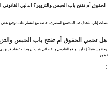
وق أم تفتح باب الحبس والتزوير؟ الدليل القانوني الكام
تندات إثارة للجدل في المجتمع المصري، خاصة مع انتشار عادة توقيع بعض ا
هل تحمي الحقوق أم تفتح باب الحبس والتزو
جة مستقبلاً، إلا أن الواقع القانوني والقضائي يثبت أن هذا الاعتقاد قد ي
وقيع.