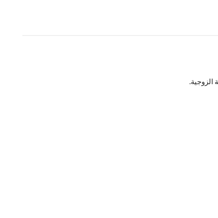
 الزوجية.