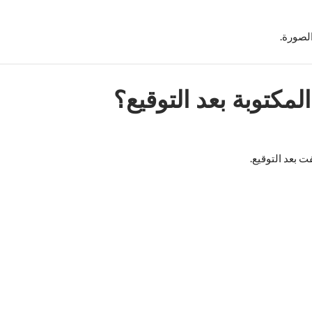
لصورة.
مكتوبة بعد التوقيع؟
ت بعد التوقيع.