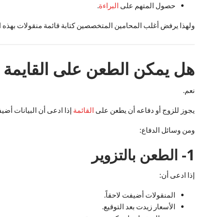
حصول المتهم على
البراءة
.
ولهذا يرفض أغلب المحامين المتخصصين كتابة قائمة منقولات بهذه ا
هل يمكن الطعن على القايمة ال
نعم.
يجوز للزوج أو دفاعه أن يطعن على
القائمة
إذا ادعى أن البيانات أضيف
ومن وسائل الدفاع:
1- الطعن بالتزوير
إذا ادعى أن:
المنقولات أضيفت لاحقاً.
الأسعار زيدت بعد التوقيع.