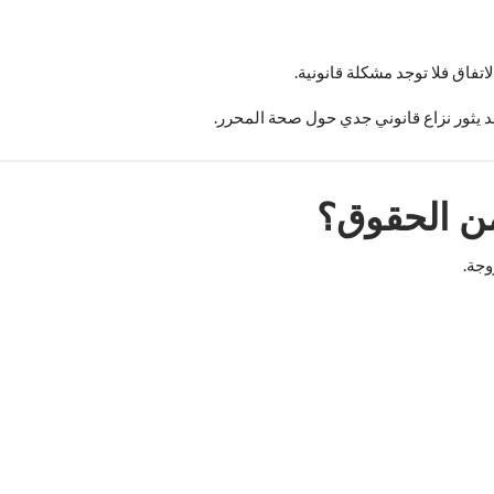
اتفاق فلا توجد مشكلة قانونية.
قد يثور نزاع قانوني جدي حول صحة المحرر.
من الحقوق؟
وجة.