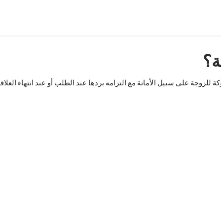
ة؟
لزوجة على سبيل الأمانة مع التزامه بردها عند الطلب أو عند انتهاء العلاقة