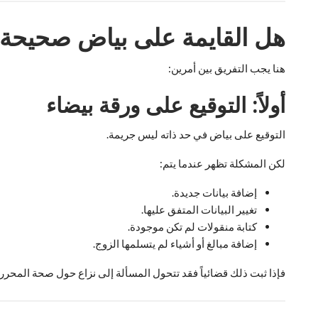
هل القايمة على بياض صحيحة قا
هنا يجب التفريق بين أمرين:
أولاً: التوقيع على ورقة بيضاء
التوقيع على بياض في حد ذاته ليس جريمة.
لكن المشكلة تظهر عندما يتم:
إضافة بيانات جديدة.
تغيير البيانات المتفق عليها.
كتابة منقولات لم تكن موجودة.
إضافة مبالغ أو أشياء لم يتسلمها الزوج.
فإذا ثبت ذلك قضائياً فقد تتحول المسألة إلى نزاع حول صحة المحرر