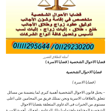
أمثلة للطلاق للضرر
قضايا الاحوال الشخصية ( قضايا الاسرة )
قضايا الاحوال الشخصية
( قضايا الاسرة )
– يحتل قانون الاحوال الشخصية أهمية كبرى لما يتضمنة من مسائل
تتعلق بالعلاقات الاسرية ونحن نمتلك فريق من المحامين على اعلى
مستوى من الخبرات فى الدعاوى المتعلقة بقضايا الاحوال
الشخصية المختلفة واهتتمامنا بتلك الدعاوى راجع الى أهمية الاسرة