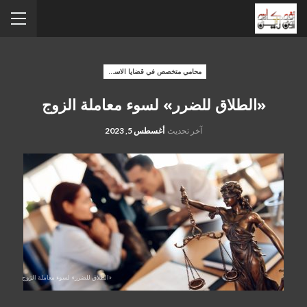
محامي متخصص في قضايا الاسره
«الطلاق للضرر» لسوء معاملة الزوج
آخر تحديث
أغسطس 5, 2023
«الطلاق للضرر» لسوء معاملة الزوج