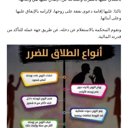
ثالثا: عليها إقامة دعوى نفقة على زوجها، لإلزامه بالإنفاق عليها
وعلى أبنائها.
وتقوم المحكمة بالاستعلام عن دخله، عن طريق جهة عمله للتأكد من
قدرته المالية.