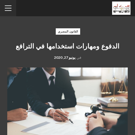
القانون المصري
الدفوع ومهارات استخدامها في الترافع
في
يونيو 27, 2020