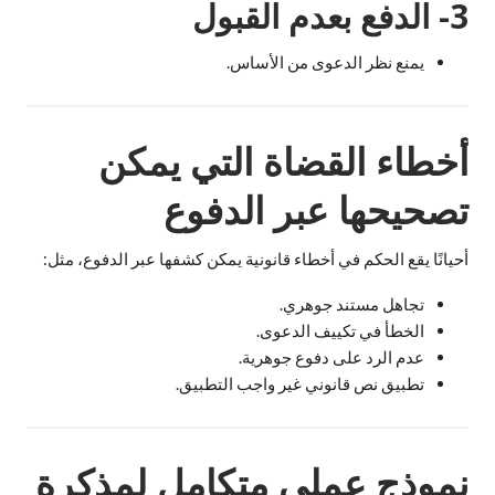
3- الدفع بعدم القبول
يمنع نظر الدعوى من الأساس.
أخطاء القضاة التي يمكن
تصحيحها عبر الدفوع
أحيانًا يقع الحكم في أخطاء قانونية يمكن كشفها عبر الدفوع، مثل:
تجاهل مستند جوهري.
الخطأ في تكييف الدعوى.
عدم الرد على دفوع جوهرية.
تطبيق نص قانوني غير واجب التطبيق.
نموذج عملي متكامل لمذكرة