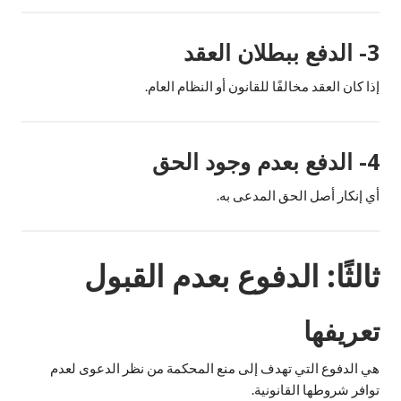
3- الدفع ببطلان العقد
إذا كان العقد مخالفًا للقانون أو النظام العام.
4- الدفع بعدم وجود الحق
أي إنكار أصل الحق المدعى به.
ثالثًا: الدفوع بعدم القبول
تعريفها
هي الدفوع التي تهدف إلى منع المحكمة من نظر الدعوى لعدم
توافر شروطها القانونية.