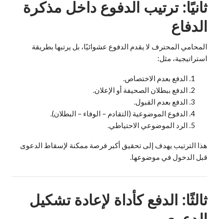
ثانيًا: ترتيب الدفوع داخل مذكرة
الدفاع
المحامي المحترف لا يقدم الدفوع عشوائيًا، بل يرتبها بطريقة
استراتيجية، مثل:
الدفع بعدم الاختصاص.
الدفع ببطلان الصحيفة أو الإعلان.
الدفع بعدم القبول.
الدفوع الموضوعية (التقادم – الوفاء – البطلان).
الرد الموضوعي الاحتياطي.
هذا الترتيب يهدف إلى تحقيق أكبر فرصة ممكنة لإسقاط الدعوى
قبل الدخول في موضوعها.
ثالثًا: الدفع كأداة لإعادة تشكيل
الدعوى