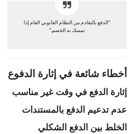
“الدفع بالتقادم من النظام القانوني العام إذا
تمسك به الخصم.”
أخطاء شائعة في إثارة الدفوع
إثارة الدفع في وقت غير مناسب
عدم تدعيم الدفع بالمستندات
الخلط بين الدفع الشكلي