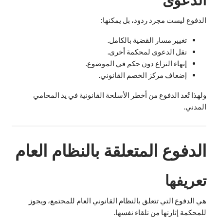
الدفوع ليست مجرد ردود، بل يمكنها:
تغيير مسار القضية بالكامل.
نقل الدعوى لمحكمة أخرى.
إنهاء النزاع دون حكم في الموضوع.
إضعاف مركز الخصم القانوني.
ولهذا تُعد الدفوع من أخطر الأسلحة القانونية في يد المحامي
المدني.
الدفوع المتعلقة بالنظام العام
تعريفها
هي الدفوع التي تتعلق بالنظام القانوني العام للمجتمع، ويجوز
للمحكمة إثارتها من تلقاء نفسها.