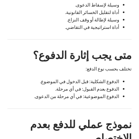
وسيلة لإسقاط الدعوى.
أداة لتقليل الخسائر القانونية.
وسيلة لإطالة أو وقف النزاع.
أداة استراتيجية في التقاضي.
متى يجب إثارة الدفوع؟
تختلف بحسب نوع الدفع:
الدفوع الشكلية: قبل الدخول في الموضوع.
الدفوع بعدم القبول: في أي مرحلة.
الدفوع الموضوعية: في أي مرحلة من الدعوى.
نموذج عملي للدفع بعدم
الاختصاص