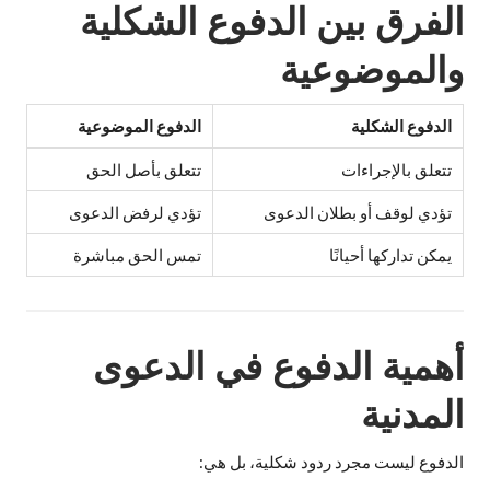
الفرق بين الدفوع الشكلية
والموضوعية
الدفوع الشكلية
الدفوع الموضوعية
تتعلق بالإجراءات
تتعلق بأصل الحق
تؤدي لوقف أو بطلان الدعوى
تؤدي لرفض الدعوى
يمكن تداركها أحيانًا
تمس الحق مباشرة
أهمية الدفوع في الدعوى
المدنية
الدفوع ليست مجرد ردود شكلية، بل هي: