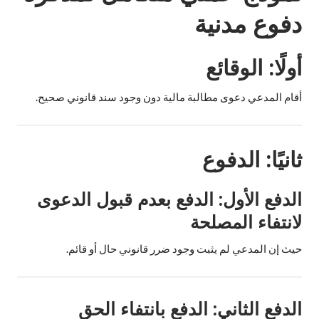
دفوع مدنية
أولًا: الوقائع
أقام المدعي دعوى مطالبة مالية دون وجود سند قانوني صحيح.
ثانيًا: الدفوع
الدفع الأول: الدفع بعدم قبول الدعوى
لانتفاء المصلحة
حيث إن المدعي لم يثبت وجود ضرر قانوني حال أو قائم.
الدفع الثاني: الدفع بانتفاء الحق