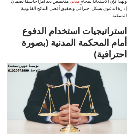
ولهذا فإن الاستعانة بمحامٍ
مدني
متخصص يعد أمرًا حاسمًا لضمان
إدارة الدعوى بشكل احترافي وتحقيق أفضل النتائج القانونية
الممكنة.
استراتيجيات استخدام الدفوع
أمام المحكمة المدنية (بصورة
احترافية)