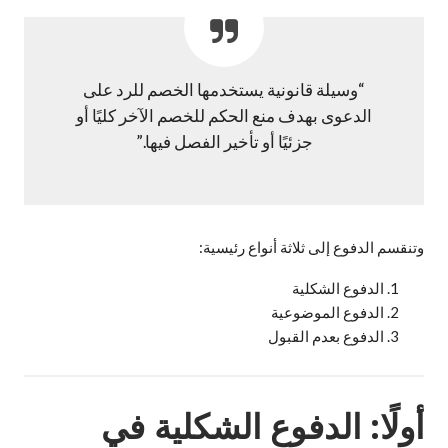
“وسيلة قانونية يستخدمها الخصم للرد على
الدعوى بهدف منع الحكم للخصم الآخر كليًا أو
جزئيًا أو تأخير الفصل فيها.”
وتنقسم الدفوع إلى ثلاثة أنواع رئيسية:
الدفوع الشكلية
الدفوع الموضوعية
الدفوع بعدم القبول
أولًا: الدفوع الشكلية في