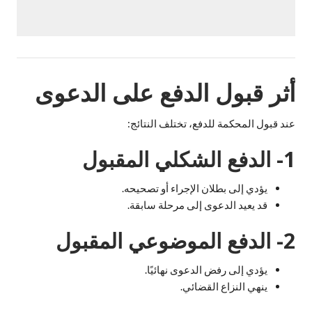
أثر قبول الدفع على الدعوى
عند قبول المحكمة للدفع، تختلف النتائج:
1- الدفع الشكلي المقبول
يؤدي إلى بطلان الإجراء أو تصحيحه.
قد يعيد الدعوى إلى مرحلة سابقة.
2- الدفع الموضوعي المقبول
يؤدي إلى رفض الدعوى نهائيًا.
ينهي النزاع القضائي.