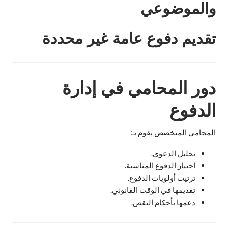
والموضوعي
تقديم دفوع عامة غير محددة
دور المحامي في إدارة
الدفوع
المحامي المتخصص يقوم بـ:
تحليل الدعوى.
اختيار الدفوع المناسبة.
ترتيب أولويات الدفوع.
تقديمها في الوقت القانوني.
دعمها بأحكام النقض.