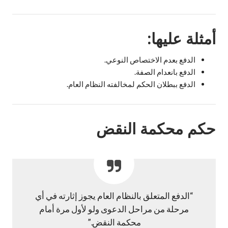
أمثلة عليها:
الدفع بعدم الاختصاص النوعي.
الدفع بانعدام الصفة.
الدفع ببطلان الحكم لمخالفته النظام العام.
حكم محكمة النقض
“الدفع المتعلق بالنظام العام يجوز إثارته في أي
مرحلة من مراحل الدعوى ولو لأول مرة أمام
محكمة النقض.”