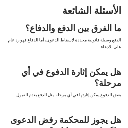
الأسئلة الشائعة
ما الفرق بين الدفع والدفاع؟
الدفع وسيلة قانونية محددة لإسقاط الدعوى، أما الدفاع فهو رد عام
على الادعاء.
هل يمكن إثارة الدفوع في أي
مرحلة؟
بعض الدفوع يمكن إثارتها في أي مرحلة مثل الدفع بعدم القبول.
هل يجوز للمحكمة رفض الدعوى