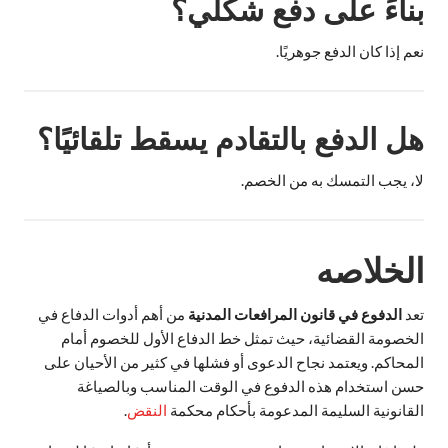
بناءً على دفع شكلي؟
نعم إذا كان الدفع جوهريًا.
هل الدفع بالتقادم يسقط تلقائيًا؟
لا، يجب التمسك به من الخصم.
الخلاصه
تعد
الدفوع في قانون المرافعات المدنية
من أهم أدوات الدفاع في
الخصومة القضائية، حيث تمثل خط الدفاع الأول للخصوم أمام
المحاكم. ويعتمد نجاح الدعوى أو فشلها في كثير من الأحيان على
حسن استخدام هذه الدفوع في الوقت المناسب وبالصياغة
القانونية السليمة المدعومة بأحكام محكمة
النقض
.