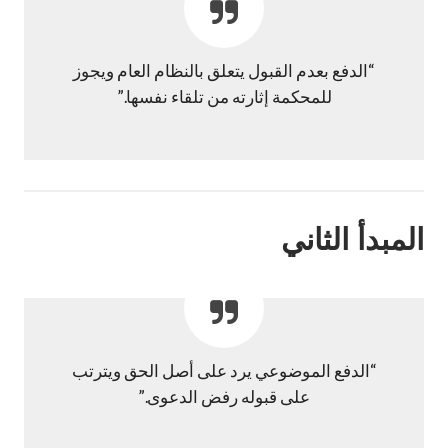
“الدفع بعدم القبول يتعلق بالنظام العام ويجوز
للمحكمة إثارته من تلقاء نفسها.”
المبدأ الثاني
“الدفع الموضوعي يرد على أصل الحق ويترتب
على قبوله رفض الدعوى.”