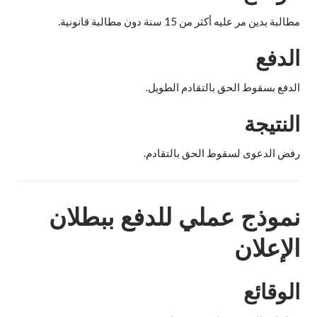
مطالبة بدين مر عليه أكثر من 15 سنة دون مطالبة قانونية.
الدفع
الدفع بسقوط الحق بالتقادم الطويل.
النتيجة
رفض الدعوى لسقوط الحق بالتقادم.
نموذج عملي للدفع ببطلان
الإعلان
الوقائع