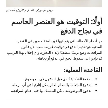
زواج في وزاره العدل و الزواج المدني
أولًا: التوقيت هو العنصر الحاسم
في نجاح الدفع
من أخطر الأخطاء التي يقع فيها غير المتخصصين في القضايا
المدنية هو تقديم الدفع في توقيت غير مناسب، لأن قانون
المرافعات وضع ترتيبًا منطقيًا لإبداء الدفوع، وأي إخلال بهذا الترتيب
قد يؤدي إلى سقوط الحق في الدفع أو تجاهله.
القاعدة العملية:
الدفوع الشكلية تُبدى قبل الدخول في الموضوع.
الدفوع المتعلقة بالنظام العام يمكن إثارتها في أي مرحلة.
الدفوع الموضوعية يمكن التمسك بها حتى ختام المرافعة.