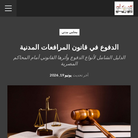
محامي مدني
الدفوع في قانون المرافعات المدنية
الدليل الشامل لأنواع الدفوع وأثرها القانوني أمام المحاكم
المصرية
آخر تحديث
يونيو 19, 2026