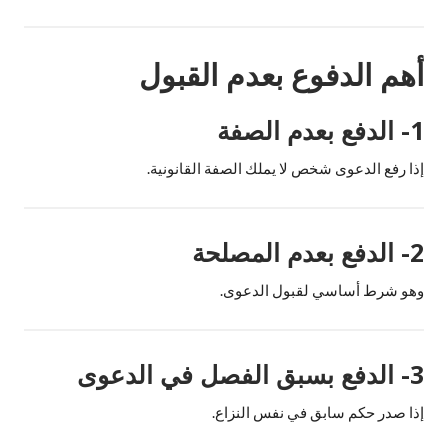
أهم الدفوع بعدم القبول
1- الدفع بعدم الصفة
إذا رفع الدعوى شخص لا يملك الصفة القانونية.
2- الدفع بعدم المصلحة
وهو شرط أساسي لقبول الدعوى.
3- الدفع بسبق الفصل في الدعوى
إذا صدر حكم سابق في نفس النزاع.