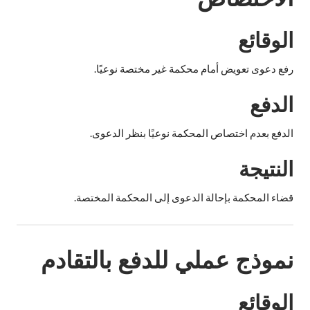
الوقائع
رفع دعوى تعويض أمام محكمة غير مختصة نوعيًا.
الدفع
الدفع بعدم اختصاص المحكمة نوعيًا بنظر الدعوى.
النتيجة
قضاء المحكمة بإحالة الدعوى إلى المحكمة المختصة.
نموذج عملي للدفع بالتقادم
الوقائع