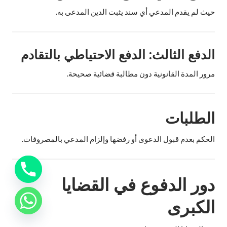
حيث لم يقدم المدعي أي سند يثبت الدين المدعى به.
الدفع الثالث: الدفع الاحتياطي بالتقادم
مرور المدة القانونية دون مطالبة قضائية صحيحة.
الطلبات
الحكم بعدم قبول الدعوى أو رفضها وإلزام المدعي بالمصروفات.
دور الدفوع في القضايا
الكبرى