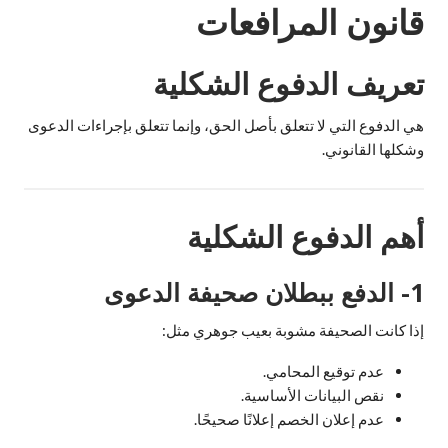
قانون المرافعات
تعريف الدفوع الشكلية
هي الدفوع التي لا تتعلق بأصل الحق، وإنما تتعلق بإجراءات الدعوى
وشكلها القانوني.
أهم الدفوع الشكلية
1- الدفع ببطلان صحيفة الدعوى
إذا كانت الصحيفة مشوبة بعيب جوهري مثل:
عدم توقيع المحامي.
نقص البيانات الأساسية.
عدم إعلان الخصم إعلانًا صحيحًا.