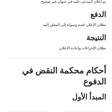
تم إعلان المدعى عليه في عنوان غير صحيح.
الدفع
بطلان الإعلان لعدم وصوله إلى المعلن إليه.
النتيجة
بطلان الإجراءات وإعادة الإعلان.
أحكام محكمة النقض في
الدفوع
المبدأ الأول