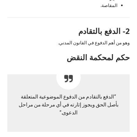
المقاصة.
2- الدفع بالتقادم
وهو من أهم الدفوع في القانون المدني.
حكم لمحكمة النقض
“الدفع بالتقادم من الدفوع الموضوعية المتعلقة
بأصل الحق ويجوز إثارته في أي مرحلة من مراحل
الدعوى.”