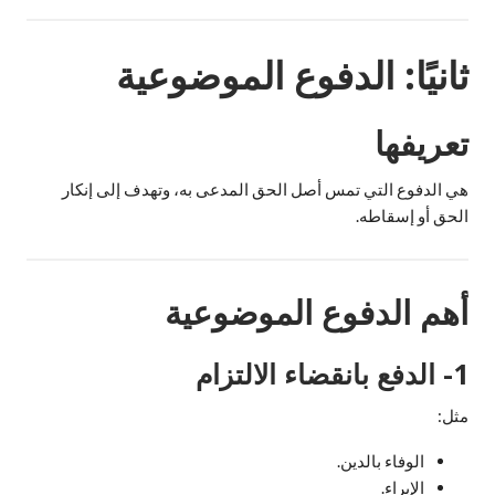
ثانيًا: الدفوع الموضوعية
تعريفها
هي الدفوع التي تمس أصل الحق المدعى به، وتهدف إلى إنكار
الحق أو إسقاطه.
أهم الدفوع الموضوعية
1- الدفع بانقضاء الالتزام
مثل:
الوفاء بالدين.
الإبراء.