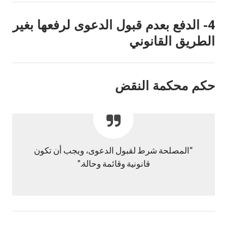
4- الدفع بعدم قبول الدعوى لرفعها بغير
الطريق القانوني
حكم محكمة النقض
“المصلحة شرط لقبول الدعوى، ويجب أن تكون
قانونية وقائمة وحالة.”