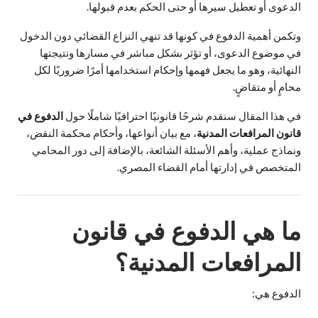
الدعوى أو تعطيل سيرها أو حتى الحكم بعدم قبولها.
وتكمن أهمية الدفوع في كونها قد تنهي النزاع القضائي دون الدخول
في موضوع الدعوى، أو تؤثر بشكل مباشر في مسارها ونتيجتها
النهائية، وهو ما يجعل فهمها وإحكام استخدامها أمرًا ضروريًا لكل
محامٍ أو متقاضٍ.
في هذا المقال سنقدم شرحًا قانونيًا احترافيًا شاملًا حول
الدفوع في
قانون المرافعات المدنية
، مع بيان أنواعها، وأحكام محكمة النقض،
ونماذج عملية، وأهم الأسئلة الشائعة، بالإضافة إلى دور المحامي
المتخصص في إدارتها أمام القضاء المصري.
ما هي الدفوع في قانون
المرافعات المدنية؟
الدفوع هي: