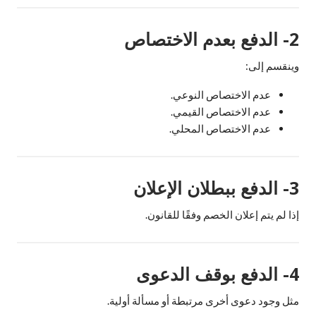
2- الدفع بعدم الاختصاص
وينقسم إلى:
عدم الاختصاص النوعي.
عدم الاختصاص القيمي.
عدم الاختصاص المحلي.
3- الدفع ببطلان الإعلان
إذا لم يتم إعلان الخصم وفقًا للقانون.
4- الدفع بوقف الدعوى
مثل وجود دعوى أخرى مرتبطة أو مسألة أولية.