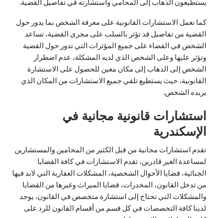
يستطيعون الذهاب إلى المحامي واستشارته في تفاصيل القضية.
كما تعمل الاستشارات القانونية على معرفة الشخص بما يدور حول
القضية من تفاصيل قد تؤثر بالسلب على مجرى القضية، تساعد
الشخص في القضاء على جميع المؤثرات التي تدور حول القضية
وتؤثر عليها وعلى الشخص الذي لديه المشكلة، عدم اضطرار
الشخص إلى الذهاب إلى مكان معين للحصول على الاستشارة
القانونية، حيث يستطيع تلقي جميع الاستشارات من المكان الذي
يريده الشخص.
استشارات قانونية مجانية في
الإسكندرية
تقدم استشارات مجانية من قبل الكثير من المحامين والمستشارين
لمساعدة الغير قادرين، تقدم الاستشارات في كافة القضايا
الجنائية، قضايا الأحوال الشخصية، المشكلات العقارية التي لابد فيها
من تدخل القانون، المخدرات، قضايا الميراث وغيرها من القضايا
والمشكلات التي تحتاج إلى استشارة متخصص في القانون، يوجد
لدينا كافة التخصصات في كل قسم من أقسام القانون للرد على