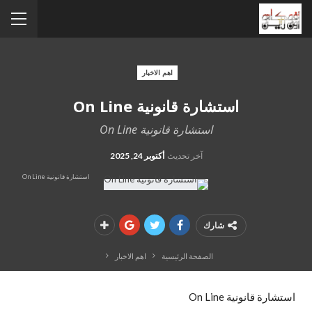
اهم الاخبار
استشارة قانونية On Line
استشارة قانونية On Line
آخر تحديث
أكتوبر 24, 2025
استشارة قانونية On Line
شارك
الصفحة الرئيسية
اهم الاخبار
استشارة قانونية On Line