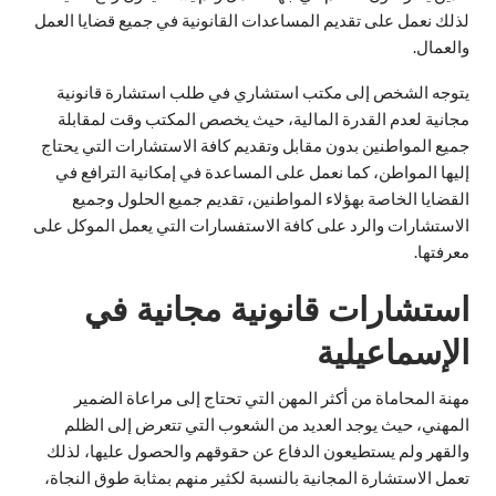
لذلك نعمل على تقديم المساعدات القانونية في جميع قضايا العمل
والعمال.
يتوجه الشخص إلى مكتب استشاري في طلب استشارة قانونية
مجانية لعدم القدرة المالية، حيث يخصص المكتب وقت لمقابلة
جميع المواطنين بدون مقابل وتقديم كافة الاستشارات التي يحتاج
إليها المواطن، كما نعمل على المساعدة في إمكانية الترافع في
القضايا الخاصة بهؤلاء المواطنين، تقديم جميع الحلول وجميع
الاستشارات والرد على كافة الاستفسارات التي يعمل الموكل على
معرفتها.
استشارات قانونية مجانية في
الإسماعيلية
مهنة المحاماة من أكثر المهن التي تحتاج إلى مراعاة الضمير
المهني، حيث يوجد العديد من الشعوب التي تتعرض إلى الظلم
والقهر ولم يستطيعون الدفاع عن حقوقهم والحصول عليها، لذلك
تعمل الاستشارة المجانية بالنسبة لكثير منهم بمثابة طوق النجاة،