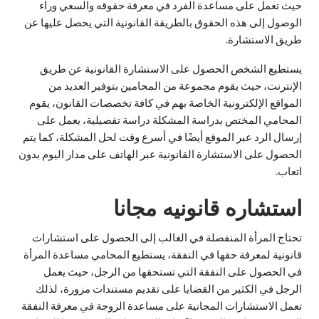
حيث تعمل على مساعدة الفرد في معرفة حقوقه والسعي وراء
الوصول إلى هذه الحقوق بالطريقة القانونية التي يحصل عليها عن
طريق الاستشارة.
يستطيع الشخص الحصول على الاستشارة القانونية عن طريق
الإنترنت، حيث يقوم مجموعة من المحامين بتوفير العديد من
المواقع الإلكترونية الخاصة بهم في كافة تخصصات القانون، يقوم
المحامي المختص بدراسة المشكلة دراسة تفصيلية، يعمل على
إرسال الرد عبر الموقع أيضًا في أسرع وقت لحل المشكلة، كما يتم
الحصول على الاستشارة القانونية عبر الهاتف على مدار اليوم بدون
اتعاب.
استشاره قانونيه مجانا
تحتاج المرأة المنفصلة في الغالب إلى الحصول على استشارات
قانونية لمعرفة حقها في النفقة، يستطيع المحامي مساعدة المرأة
في الحصول على النفقة التي تستحقها من الرجل، حيث يعمل
الرجل في الكثير من القضايا على تقديم مستندات مزورة، لذلك
تعمل الاستشارات المجانية على مساعدة الزوجة في معرفة النفقة