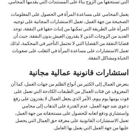
التي تستحقها من الزوج بناءً على المستندات التي يقدمها المحامي.
يعمل المحامي على مساعدة المرأة في الحصول على المعلومات
الصحيحة من جهة العمل، تعمل الاستشارات المجانية على توجيه
المرأة على الطريقة التي تمكنها من إثبات حقها في النفقة، توجد
العديد من الزوجات الذين لا يقدرون العيش بدون النفقة، حيث أن
قضايا النفقة من القضايا التي لا تحتمل التأخير في المحكمة، لذلك
تعمل الاستشارات على مساعدة المرأة في التغلب على صعوبات
الحياة ومشاكل النفقة.
استشارات قانونية عمالية مجانية
يتعرض العمال إلى الكثير من أنواع الظلم من جهات العمل، كما أن
المعروف عن فئات العمال من الطبقات الكادحة التي تعمل على
قوت يومها يوم بيوم، الأمر الذي يجعل العمال لا يقدرون على رفع
دعوى ضد جهة العمل، عدم القدرة على الذهاب إلى محامي
واستشاري ودفع اتعابه للحصول على مستحقاته من جهة العمل،
تعمل الاستشارات القانونية على معرفة حق العمال التي يحصل
عليها من جهة العمل التي يعمل بها العامل.