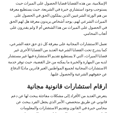
الإسلامية، من هذه القضايا قضايا الحصول على الميراث حيث
يستوجب وجود استشاري خبرة في الشريعة، حيث يستطيع معرفة
من هم الورثة الشرعيين الذين يملكون الحق في الحصول على
الميراث الشرعي لهم، يوجد أشخاص يريدون معرفة هل لهم الحق
في الحصول على الميراث من هذا الشخص أم لا ولم يقدرون على
أتعاب المحامي.
تعمل الاستشارات المجانية على معرفة كل ذي حق حقه الشرعي،
كما يندرج تحت القضايا الشرعية العديد من القضايا الأخرى غير
قضايا الميراث، التي لا يستطيع تقديم الاستشارة فيها غير مستشار
لديه من المهارة والخبرة ما يمكنه من حل القضية، حيث توفر خدمة
الاستشارات المجانية لجميع المواطنين الغير قادرين ماديًا الدفاع
عن حقوقهم الشرعية والحصول عليها.
ارقام استشارات قانونية مجانية
يتعرض العديد من الأفراد إلى مشكلات مفاجئة يبحث لها عن دعم
قانوني عن طريق متخصص، الأمر الذي يجعل الفرد يبحث عن
محامي خبرة في القانون وتقديم الاستشارات والمعلومات