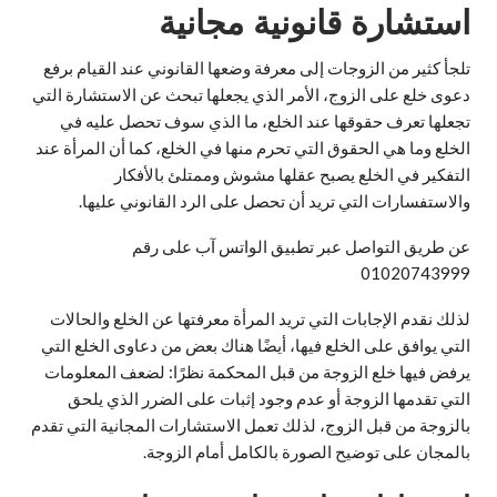
استشارة قانونية مجانية
تلجأ كثير من الزوجات إلى معرفة وضعها القانوني عند القيام برفع
دعوى خلع على الزوج، الأمر الذي يجعلها تبحث عن الاستشارة التي
تجعلها تعرف حقوقها عند الخلع، ما الذي سوف تحصل عليه في
الخلع وما هي الحقوق التي تحرم منها في الخلع، كما أن المرأة عند
التفكير في الخلع يصبح عقلها مشوش وممتلئ بالأفكار
والاستفسارات التي تريد أن تحصل على الرد القانوني عليها.
عن طريق التواصل عبر تطبيق الواتس آب على رقم
01020743999
لذلك نقدم الإجابات التي تريد المرأة معرفتها عن الخلع والحالات
التي يوافق على الخلع فيها، أيضًا هناك بعض من دعاوى الخلع التي
يرفض فيها خلع الزوجة من قبل المحكمة نظرًا: لضعف المعلومات
التي تقدمها الزوجة أو عدم وجود إثبات على الضرر الذي يلحق
بالزوجة من قبل الزوج، لذلك تعمل الاستشارات المجانية التي تقدم
بالمجان على توضيح الصورة بالكامل أمام الزوجة.