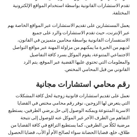
تقدم الاستشارات القانونية بواسطة استخدام المواقع الإلكترونية
المختلفة.
يعمل المستشارين على تقديم الاستشارات عبر المواقع الخاصة بهم
عبر الإنترنت، حيث تقدم الاستشارات والرد على جميع
الاستفسارات القانونية بواسطة محامين متميزين في القانون،
لديهم من الخبرة ما يمكنهم من مزاولة المهنة عبر مواقع التواصل
الاجتماعي المتنوعة، يقوم الموكل بسرد كافة التفاصيل
والمعلومات التي تحتوي عليها القضية عبر الموقع، يتم الرد
القانوني من قبل المحامي المختص.
رقم محامي استشارات مجانية
نعمل على تقديم استشارات قانونية زوجية لحل كافة المشكلات
التي يتعرض لها الزوجين، نوفر رقم محامي مختص في القضايا
الاسرية المتنوعة ويمكنه الوصول إلى حل يرضي الطرفين، يستطيع
التفاهم من الطرف الآخر غير الموكل عنه للوصول إلى نتيجة
مرضية لكلًا من الطرفين، كما يستطيع الترافع في كافة القضايا من
طلاق، خلع، قضايا الحضانة سواء لصالح الأم أو الأب، قضايا الحصول