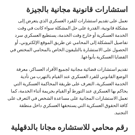
استشارات قانونية مجانية بالجيزة
نعمل على تقديم استشارات للفرد العسكري الذي يتعرض إلى
مشكلة قانونية، القدرة على حل المشكلة سواء كانت في وقت
الخدمة العسكرية أو خارج وقت الخدمة، يستطيع العسكري سرد
تفاصيل المشكلة إلى المحامي عن طريق الموقع الإلكتروني، أو
الحصول على الاستشارة بالتليفون الخاص بالمحامي المختص في
القضايا العسكرية بأنواعها.
تقديم استشارات قضائية مجانية لجميع الأفراد العساكر، معرفة
الوضع القانوني للفرد العسكري عند القيام بالتهرب من تأدية
الخدمة العسكرية، التعرف على طريقة المحاكمة العسكرية التي
يحاكم بها العسكري عند التورط أو القيام بجريمة أثناء الخدمة، كما
تعمل الاستشارات المجانية على مساعدة الشخص في التعرف على
كافة الحقوق العسكرية التي يستحقها العسكري داخل منطقة
التجنيد.
رقم محامي للاستشاره مجانا بالدقهلية