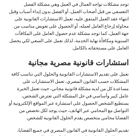
توجد مشكلات تواجه العمال في العمل وهي مشكلة الفصل
التعسفي من قبل أصحاب العمل، أو الفصل بدون إبداء أسباب وقبل
انتهاء عقد العمل المتفق عليه، تعمل الاستشارات القانونية على
محاولة إرجاع العامل لعمله، أو الحصول على تعويض مناسب من
جهة العمل، كما توجد مشكلة عدم حصول العامل على المكافآت
السنوية ومكافأة نهاية الخدمة، لذلك نعمل على السعي لكي يحصل
العامل على مستحقاته بالكامل.
استشارات قانونية مصرية مجانية
نعمل على تقديم الاستشارات القانونية والحلول التي تناسب كافة
المشكلات حسب القانون المصري، تعمل الاستشارات على
مساعدة كل من لديه مشكلة قانونية مجاني، حيث تعمل الخبرة
عامل كبير وأساسي في حل المشكلة التي تعترض الشخص،
يستطيع الشخص الحصول على استشارة عبر المواقع الإلكترونية أو
التواصل مع المحامي عبر الهاتف، حيث يوجد لكل تخصص من
القضايا محامي متخصص يقدم الحلول القانونية للشخص.
تقديم الحلول القانونية في القانون المصري في جميع القضايا،