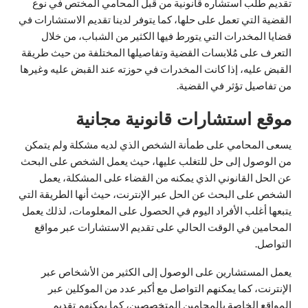
تقديم طلب استشاره قانونية من قبل المحامي المختص في نوع
القضية التي تعمل على حلها، كما يتوفر لدينا تقديم الاستشارات في
قضايا المخدرات التي يتورط فيها الكثير من الشباب، من خلال
التعرف على مُلابسات القضية وتفاصيلها المختلفة من حيث طريقة
القبض عليه، إذا كانت المخدرات في حوزته عند القبض عليه وغيرها
من تفاصيل تؤثر في القضية.
موقع استشارات قانونية مجانية
يسعى المحامي على طمأنة الشخص الذي لديه مشكلة ولم يتمكن
من الوصول إلى حل للتغلب عليها، حيث يعمل الشخص على البحث
عن الحل القانوني الذي يمكنه من القضاء على المشكلة، يعمل
الشخص على البحث عن الحل عبر الإنترنت، حيث أنها الطريقة التي
يتبعها أغلب الأفراد اليوم في الحصول على المعلومات، لذلك يعمل
المحامين في الوقت الحالي على تقديم الاستشارات عبر مواقع
التواصل.
يعمل المستشارين على الوصول إلى الكثير من الأشخاص عبر
الإنترنت، كما يمكنهم التواصل مع أكبر عدد من الموكلين عبر
المواقع الخاصة بالمحامين المتخصصين، كما يمكنهم تقديم