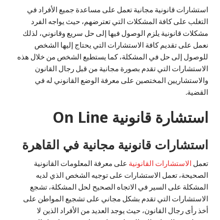
استشارات قانونية مجانية تعمل على مساعدة جميع الأفراد في
التغلب على كافة المشكلات التي تعترضهم، حيث يواجه الفرد
مشكلات قانونية يلزم الوصول فيها إلى حل سريع وقانوني، لذلك
نعمل على تقديم كافة الاستشارات التي يحتاج إليها الشخص
للوصول إلى حل في المشكلة، كما يستطيع الشخص من خلال هذه
الاستشارات التي تقدم بصورة مجانية من قبل رجال القانون
والاستشاريين المختصين على معرفة الوضع القانوني له في
القضية.
استشارة قانونية On Line
استشارات قانونية مجانية في القاهرة
تعمل
الاستشارات القانونية
على معرفة المعلومات القانونية
الصحيحة، تعمل الاستشارات على توجيه الشخص الذي لديه
المشكلة على السير في الاتجاه الصحيح لحل المشكلة، تشجع
الاستشارات التي تقدم بشكل مجاني على تشجيع المواطن على
أخذ رأى رجال القانون، حيث يوجد العديد من الأفراد الذين لا