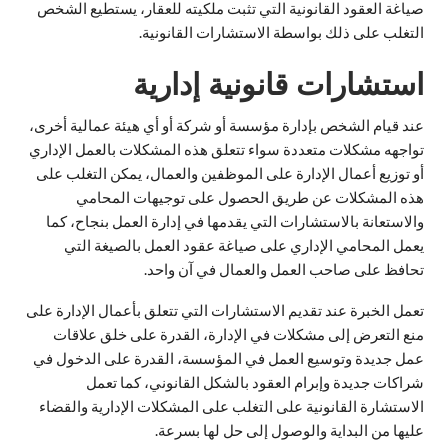
صياغة العقود القانونية التي تثبت ملكيته للعقار، يستطيع الشخص
التغلب على ذلك بواسطة الاستشارات القانونية.
استشارات قانونية إدارية
عند قيام الشخص بإدارة مؤسسة أو شركة أو أي هيئة عمالية أخرى،
تواجهه مشكلات متعددة سواء تتعلق هذه المشكلات بالعمل الإداري
أو توزيع أعمال الإدارة على الموظفين والعمال، يمكن التغلب على
هذه المشكلات عن طريق الحصول على توجيهات المحامي
والاستعانة بالاستشارات التي يقدمها في إدارة العمل بنجاح، كما
يعمل المحامي الإداري على صياغة عقود العمل بالصيغة التي
تحافظ على صاحب العمل والعمال في آن واحد.
تعمل الخبرة عند تقديم الاستشارات التي تتعلق بأعمال الإدارة على
منع التعرض إلى مشكلات في الإدارة، القدرة على خلق علاقات
عمل جديدة وتوسيع العمل في المؤسسة، القدرة على الدخول في
شراكات جديدة وإبرام العقود بالشكل القانوني، كما تعمل
الاستشارة القانونية على التغلب على المشكلات الإدارية والقضاء
عليها من البداية والوصول إلى حل لها بسرعة.