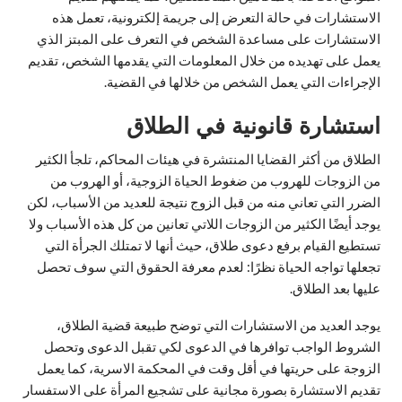
الاستشارات في حالة التعرض إلى جريمة إلكترونية، تعمل هذه
الاستشارات على مساعدة الشخص في التعرف على المبتز الذي
يعمل على تهديده من خلال المعلومات التي يقدمها الشخص، تقديم
الإجراءات التي يعمل الشخص من خلالها في القضية.
استشارة قانونية في الطلاق
الطلاق من أكثر القضايا المنتشرة في هيئات المحاكم، تلجأ الكثير
من الزوجات للهروب من ضغوط الحياة الزوجية، أو الهروب من
الضرر التي تعاني منه من قبل الزوج نتيجة للعديد من الأسباب، لكن
يوجد أيضًا الكثير من الزوجات اللاتي تعانين من كل هذه الأسباب ولا
تستطيع القيام برفع دعوى طلاق، حيث أنها لا تمتلك الجرأة التي
تجعلها تواجه الحياة نظرًا: لعدم معرفة الحقوق التي سوف تحصل
عليها بعد الطلاق.
يوجد العديد من الاستشارات التي توضح طبيعة قضية الطلاق،
الشروط الواجب توافرها في الدعوى لكي تقبل الدعوى وتحصل
الزوجة على حريتها في أقل وقت في المحكمة الاسرية، كما يعمل
تقديم الاستشارة بصورة مجانية على تشجيع المرأة على الاستفسار