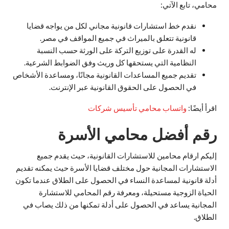
محامي، تابع الآتي:
نقدم خط استشارات قانونية مجاني لكل من يواجه قضايا
قانونية تتعلق بالميراث في جميع المواقف في مصر.
له القدرة على توزيع التركة على الورثة حسب النسبة
النظامية التي يستحقها كل وريث وفق الضوابط الشرعية.
تقديم جميع المساعدات القانونية مجانًا، ومساعدة الأشخاص
في الحصول على الحقوق القانونية عبر الإنترنت.
اقرأ أيضًا:
واتساب محامي تأسيس شركات
رقم أفضل محامي الأسرة
إليكم ارقام محامين للاستشارات القانونية، حيث يقدم جميع
الاستشارات المجانية حول مختلف قضايا الأسرة حيث يمكنه تقديم
أدلة قانونية لمساعدة النساء في الحصول على الطلاق عندما تكون
الحياة الزوجية مستحيلة، ومعرفة رقم المحامي للاستشارة
المجانية يساعد في الحصول على أدلة تمكنها من ذلك يصاب في
الطلاق.