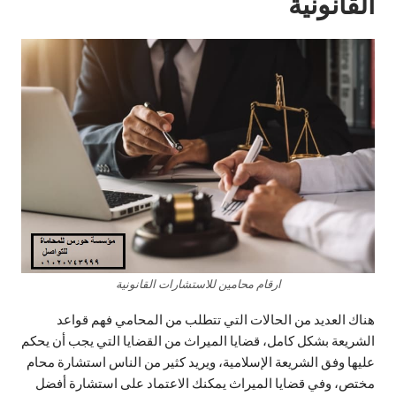
القانونية
ارقام محامين للاستشارات القانونية
هناك العديد من الحالات التي تتطلب من المحامي فهم قواعد
الشريعة بشكل كامل، قضايا الميراث من القضايا التي يجب أن يحكم
عليها وفق الشريعة الإسلامية، ويريد كثير من الناس استشارة محام
مختص، وفي قضايا الميراث يمكنك الاعتماد على استشارة أفضل