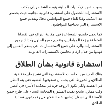
بسبب نقص الإمكانيات المالية، يتوجه الشخص إلى مكتب
الاستشارات للحصول على استشارة قانونية مجانية، حيث يخصص
هذا المكتب وقتًا للقاء جميع المواطنين مجانًا وتقديم جميع
الاستشارة التي يحتاجها المواطنون.
كما نعمل جاهدين للمساعدة في إمكانية الترافع في القضايا
المتعلقة بهؤلاء المواطنين، وتقديم جميع الحلول وكذلك جميع
الاستشارات والرد على جميع الاستفسارات التي يسعى العميل إلى
فهمها من خلال ارقام محامين للاستشارات القانونية.
استشارة قانونية بشأن الطلاق
هناك العديد من الجلسات الاستشارية التي تشرح طبيعة قضية
الطلاق، والشروط التي يجب أن تستوفيها القضية حتى يتم النظر
في القضية ولكي تكون الزوجة حرة في محكمة الأسرة في أقصر
وقت ممكن، يشجع تقديم المشورة المجانية النساء على طرح جميع
الأسئلة التي تشغل أذهانهن عند التفكير في رفع دعوى قضائية
للطلاق.