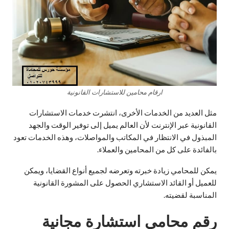
ارقام محامين للاستشارات القانونية
مثل العديد من الخدمات الأخرى، انتشرت خدمات الاستشارات
القانونية عبر الإنترنت لأن العالم يميل إلى توفير الوقت والجهد
المبذول في الانتظار في المكاتب والمواصلات، وهذه الخدمات تعود
بالفائدة على كل من المحامين والعملاء.
يمكن للمحامي زيادة خبرته وتعرضه لجميع أنواع القضايا، ويمكن
للعميل أو القائد الاستشاري الحصول على المشورة القانونية
المناسبة لقضيته.
رقم محامي استشارة مجانية