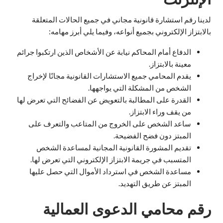
لدينا رقم استشارة قانونية مجاني في جميع الحالات المتعلقة
بالابتزاز الإلكتروني بجميع أنواعه، وفيما يلي أبرز مهامه:
الدفاع أمام المحاكم نيابة عن الأشخاص الذين ارتكبوا جرائم
معينة بالابتزاز.
يقدم المحامي جميع الاستشارات القانونية مجانًا لإخراج
الشخص من المشكلة التي يواجهها.
القدرة على المطالبة بالتعويض عن الفضائح التي تعرض لها
من يقف وراء الابتزاز.
ساعد الشخص على الخروج من المتاعب والتعرف على
المبتز دون فضح الفضيحة.
تقديم المشورة القانونية المجانية لمساعدة الشخص
المتسبب في جريمة الابتزاز الإلكتروني التي تعرض لها.
مساعدة الشخص في استرداد الأموال التي حصل عليها
المبتز عن طريق التهديد.
رقم محامي الدعوى العمالية