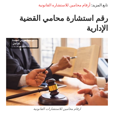
تابع المزيد:
أرقام محامين للاستشاره القانونية
رقم استشارة محامي القضية
الإدارية
ارقام محامين للاستشارات القانونية