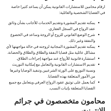
ارقام محامين للاستشارات القانونية يمكن أن يساعد كثيرا خاصة
في القضايا الشخصية والعائلية:
يمكنه تقديم المشورة وتقديم الخدمات للأجانب بشأن وثائق
عقد الزواج في السجل العقاري.
شرح الوضع القانوني للزوج أو الزوجة وساعد في الخضوع
والنفقة وغير ذلك.
يمكنه تقديم المشورة المجانية لزوجته في حالة مواجهتها لأي
مشاكل عائلية مثل قضايا النفقة والطلاق والطلاق والحضانة.
استشارة قانونية للأزواج عند مواجهة إجراءات الطلاق.
تقديم الاستشارات القانونية والتعامل مع إمكانية التوريث
ونسبة التوزيع على الورثة الشرعيين وتنفيذ الوصايا وغيرها
من الأمور المتعلقة بهذه القضايا.
كما يعمل على توثيق عقود الزواج العرفي ويتعامل مع جميع
القضايا المتعلقة بإثبات النسب.
محامون متخصصون في جرائم
الإنترنت