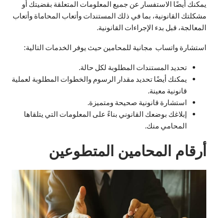
يمكنك أيضًا الاستفسار عن جميع المعلومات المتعلقة بقضيتك أو
مشكلتك القانونية، بما في ذلك المستندات وأتعاب المحاماة وأتعاب
المعالجة، قبل بدء الإجراءات القانونية.
استشارة واتساب مجانية للمحامين حيث يوفر الخدمات التالية:
تحديد المستندات المطلوبة لكل حالة.
يمكنك أيضًا تحديد مقدار الرسوم والخطوات المطلوبة لعملية
قانونية معينة.
استشارة قانونية صحيحة ومتميزة.
إبلاغك بوضعك القانوني بناءً على المعلومات التي يتلقاها
المحامي منك.
أرقام المحامين المتطوعين