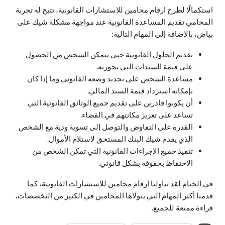
استكمالًا لطرح ارقام محامين للاستشارات القانونية، تتيح له تجربة
المحامي تقديم المساعدة القانونية عند مواجهة مشكلة شيك على
بياض، بالإضافة إلى المهام التالية:
تقديم الحلول القانونية حتى يتمكن الشخص من الحصول
على قيمة السندات التي بحوزته.
مساعدة الشخص على تحديد وضعه القانوني وما إذا كان
بإمكانه استرداد قيمة السند المالي.
أن يكونوا قادرين على تقديم جميع الوثائق القانونية التي
تساعد على تعزيز مكانتهم في القضاء.
القدرة على التفاوض والتوصل إلى تسوية ودية مع الشخص
الذي يقدم شيك البنك المستحق لاستلام الأموال.
تنفيذ جميع الإجراءات القانونية التي تمكن الشخص من
الاحتفاظ بحقوقه بشكل قانوني.
في الختام لقد تناولنا ارقام محامين للاستشارات القانونية، كما
قدمنا أكثر المهام التي يتولاها المحامين في الكثير من التخصصات،
قراءة ممتعة للجميع.