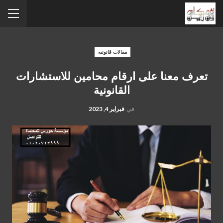
مقالات قانونيه
تعرف معنا على ارقام محامين للاستشارات
القانونية
في
فبراير 4, 2023