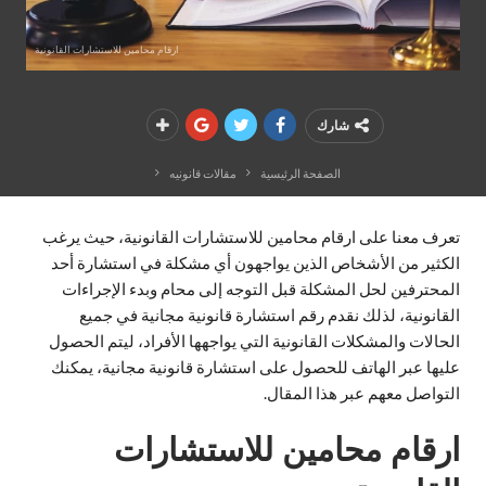
ارقام محامين للاستشارات القانونية
شارك
الصفحة الرئيسية
مقالات قانونيه
تعرف معنا على ارقام محامين للاستشارات القانونية، حيث يرغب
الكثير من الأشخاص الذين يواجهون أي مشكلة في استشارة أحد
المحترفين لحل المشكلة قبل التوجه إلى محام وبدء الإجراءات
القانونية، لذلك نقدم رقم استشارة قانونية مجانية في جميع
الحالات والمشكلات القانونية التي يواجهها الأفراد، ليتم الحصول
عليها عبر الهاتف للحصول على استشارة قانونية مجانية، يمكنك
التواصل معهم عبر هذا المقال.
ارقام محامين للاستشارات