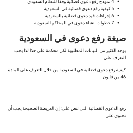
4
نموذج رفع دعوى قضائية وفقا للنظام السعودي
5
كيفية رفع دعوى قضائية في السعودية
6
إجراءات قيد دعوى قضائية بالسعودية
7
خطوات انشاء دعوى في المحاكم السعودية
صيغة رفع دعوى في السعودية
يوجد الكثير من البيانات المطلوبة لكل محكمة على حدًا لذا يجب
التعرف على
كيفية رفع دعوى قضائية في السعودية من خلال التعرف على المادة
46 من قانون
رفع الدعوى القضائية التي تنص على: إن العريضة الصحيحة يجب أن
تحتوى على