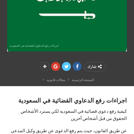
اجراءات رفع الدعاوي القضائية في السعودية
شارك
الصفحة الرئيسية
مقالات قانونيه
اجراءات رفع الدعاوي القضائية في السعودية
كيفية رفع دعوى قضائية في السعودية لكي يسترد الأشخاص
الحقوق من قبل أشخاص آخرين
عن طريق القانون، حيث يتم رفع الدعوى عن طريق وكيل المدعي