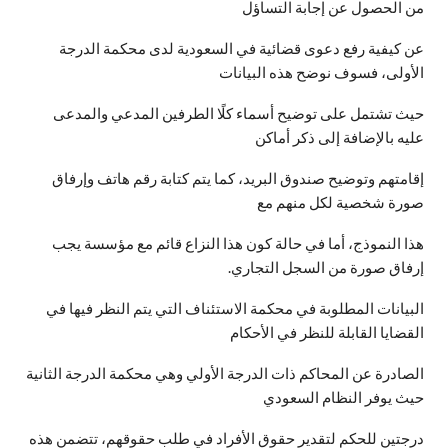
من الحصول عن إجابة التساؤل
عن كيفية رفع دعوى قضائية في السعودية لدى محكمة الدرجة
الأولى، فسوف نوضح هذه البيانات
حيث تشتمل على توضيح أسماء كلًا الطرفين المدعي والمدعى
عليه بالإضافة إلى ذكر أماكن
إقامتهم وتوضيح صندوق البريد، كما يتم كتابة رقم هاتف وإرفاق
صورة شخصية لكل منهم مع
هذا النموذج، أما في حالة كون هذا النزاع قائم مع مؤسسة يجب
إرفاق صورة من السجل التجاري.
البيانات المطلوبة في محكمة الاستئناف التي يتم النظر فيها في
القضايا القابلة للنظر في الأحكام
الصادرة عن المحاكم ذات الدرجة الأولي وهي محكمة الدرجة الثانية
حيث يوفر النظام السعودي
درجتين للحكم لتقدير حقوق الأفراد في طلب حقوقهم، تتضمن هذه