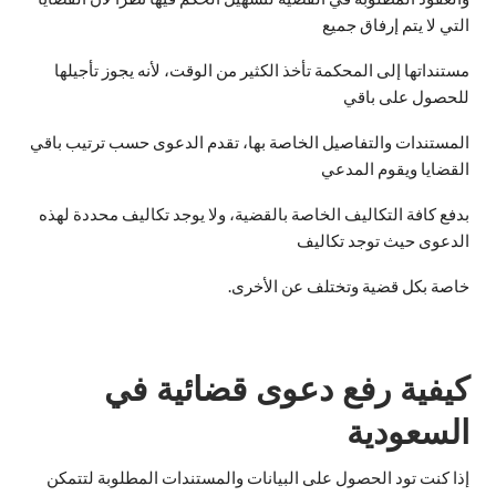
التي لا يتم إرفاق جميع
مستنداتها إلى المحكمة تأخذ الكثير من الوقت، لأنه يجوز تأجيلها
للحصول على باقي
المستندات والتفاصيل الخاصة بها، تقدم الدعوى حسب ترتيب باقي
القضايا ويقوم المدعي
بدفع كافة التكاليف الخاصة بالقضية، ولا يوجد تكاليف محددة لهذه
الدعوى حيث توجد تكاليف
خاصة بكل قضية وتختلف عن الأخرى.
كيفية رفع دعوى قضائية في
السعودية
إذا كنت تود الحصول على البيانات والمستندات المطلوبة لتتمكن