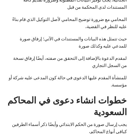
المستندات لدى المحكمة من قبل
المحامي مع ضرورة توضيح المحامي لأصل التوكيل الذي قام بناءً
عليه للنظر في القضية،
حيث تتمثل هذه البيانات والمستندات في الآتي؛ إرفاق صورة
للمدعي عليه وكذلك صورة
لمقدم الدعوة بالإضافة إلى التحقق من صفته، أيضًا إرفاق نسخة
من السجل التجاري
للمنشأة المقدم عليها الدعوى في حالة كون المدعى عليه شركة أو
مؤسسة.
خطوات انشاء دعوى في المحاكم
السعودية
يجب إرسال صورة من الحكم الابتدائي وأيضًا ذكر أسماء الطرفين
كباقي أنواع المحاكم،