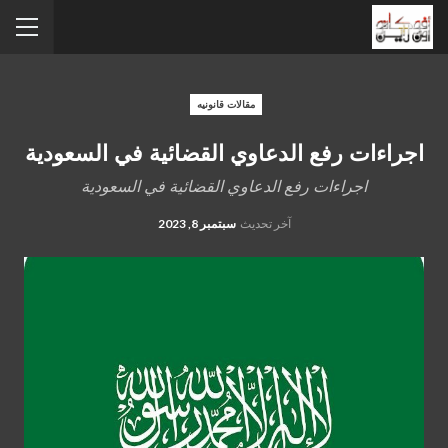
مقالات قانونيه
اجراءات رفع الدعاوي القضائية في السعودية
اجراءات رفع الدعاوي القضائية في السعودية
آخر تحديث
سبتمبر 8, 2023