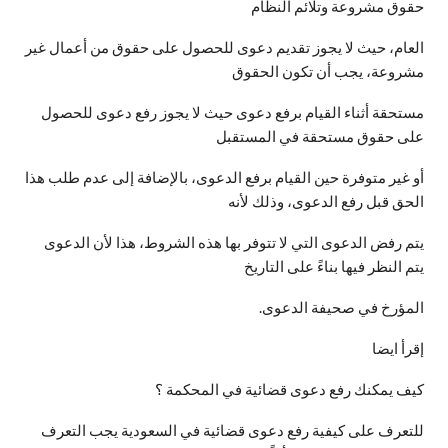
حقوق مشروعة وتلائم النظام
العام، حيث لا يجوز تقديم دعوى للحصول على حقوق من أعمال غير
مشروعة، يجب أن تكون الحقوق
مستحقة أثناء القيام برفع دعوى حيث لا يجوز رفع دعوى للحصول
على حقوق مستحقة في المستقبل
أو غير متوفرة حين القيام برفع الدعوى، بالإضافة إلى عدم طلب هذا
الحق قبل رفع الدعوى، وذلك لأنه
يتم رفض الدعوى التي لا تتوفر بها هذه الشروط، هذا لأن الدعوى
يتم النظر فيها بناءً على التاريخ
المؤرخ في صحيفة الدعوى.
إقرأ ايضا
كيف يمكنك رفع دعوى قضائية في المحكمة ؟
للتعرف على كيفية رفع دعوى قضائية في السعودية يجب التعرف