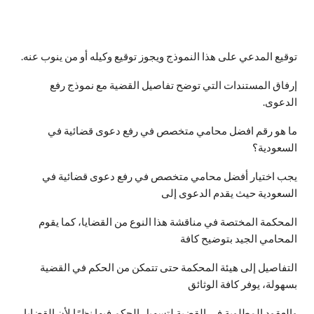
توقيع المدعي على هذا النموذج ويجوز توقيع وكيله أو من ينوب عنه.
إرفاق المستندات التي توضح تفاصيل القضية مع نموذج رفع
الدعوى.
ما هو رقم افضل محامي متخصص في رفع دعوى قضائية في
السعودية؟
يجب اختيار أفضل محامي متخصص في رفع دعوى قضائية في
السعودية حيث يقدم الدعوى إلى
المحكمة المختصة في مناقشة هذا النوع من القضايا، كما يقوم
المحامي الجيد بتوضيح كافة
التفاصيل إلى هيئة المحكمة حتى تتمكن من الحكم في القضية
بسهولة، يوفر كافة الوثائق
والعقود المطلوبة في القضية لتسهيل الحكم فيها نظرًا لأن القضايا