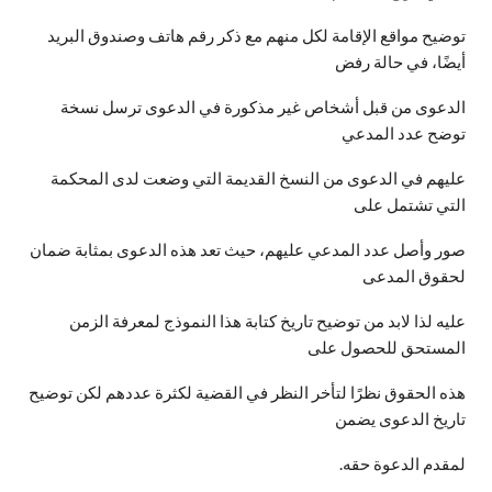
توضيح مواقع الإقامة لكل منهم مع ذكر رقم هاتف وصندوق البريد
أيضًا، في حالة رفض
الدعوى من قبل أشخاص غير مذكورة في الدعوى ترسل نسخة
توضح عدد المدعي
عليهم في الدعوى من النسخ القديمة التي وضعت لدى المحكمة
التي تشتمل على
صور وأصل عدد المدعي عليهم، حيث تعد هذه الدعوى بمثابة ضمان
لحقوق المدعى
عليه لذا لابد من توضيح تاريخ كتابة هذا النموذج لمعرفة الزمن
المستحق للحصول على
هذه الحقوق نظرًا لتأخر النظر في القضية لكثرة عددهم لكن توضيح
تاريخ الدعوى يضمن
لمقدم الدعوة حقه.