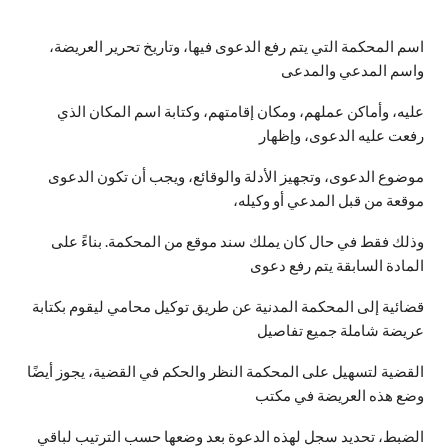
اسم المحكمة التي يتم رفع الدعوى فيها، وتاريخ تحرير العريضة،
واسم المدعي والمدعى
عليه، وأماكن عملهم، ومكان إقامتهم، وكتابة اسم المكان الذي
رفعت عليه الدعوى، وإظهار
موضوع الدعوى، وتجهيز الأدلة والوقائع، ويجب أن تكون الدعوى
موقعة من قبل المدعي أو وكيله،
وذلك فقط في حال كان يملك سند موقع من المحكمة. بناءً على
المادة السابقة يتم رفع دعوى
قضائية إلى المحكمة المدنية عن طريق توكيل محامي ليقوم بكتابة
عريضة شاملة جميع تفاصيل
القضية لتسهيل على المحكمة النظر والحكم في القضية، يجوز أيضًا
وضع هذه العريضة في مكتب
الضبط، تحديد سجل لهذه الدعوة بعد وضعها حسب الترتيب لباقي