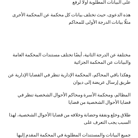
على البيانات المطلوبة أولًا لرفع
هذه الدعوى، حيث تختلف بيانات كل محكمة عن المحكمة الأخرى
مثلًا بيانات الدرجة الأولى للمحاكم
مختلفة عن الدرجة الثانية، أيضًا تختلف مستندات المحكمة العامة
والبيانات عن المحكمة الجزائية
وهكذا باقي المحاكم، المحكمة الإدارية تنظر في القضايا الإدارية عن
طريق إرسال عريضة إلى ديوان
المظالم، ومحكمة الأسرة ومحاكم الأحوال الشخصية تنظر في
قضايا الأحوال الشخصية من قضايا
طلاق وخلع ونفقة وحضانة وخلافه من قضايا الأحوال الشخصية، لهذا
السبب يجب التعرف على
جميع البيانات والمستندات المطلوبة في المحكمة المقدم إليها