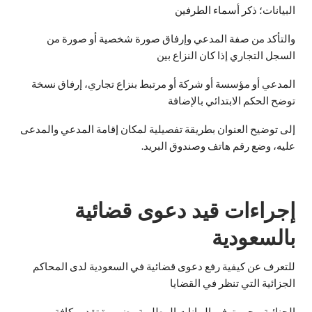
البيانات؛ ذكر أسماء الطرفين
والتأكد من صفة المدعي وإرفاق صورة شخصية أو صورة من
السجل التجاري إذا كان النزاع بين
المدعي أو مؤسسة أو شركة أو مرتبط بنزاع تجاري، إرفاق نسخة
توضح الحكم الابتدائي بالإضافة
إلى توضيح العنوان بطريقة تفصيلية لمكان إقامة المدعي والمدعى
عليه، وضع رقم هاتف وصندوق البريد.
إجراءات قيد دعوى قضائية
بالسعودية
للتعرف عن كيفية رفع دعوى قضائية في السعودية لدى المحاكم
الجزائية التي تنظر في القضايا
الجنائية، يجب توفير البيانات المطلوبة وضرورة تقديم كافة