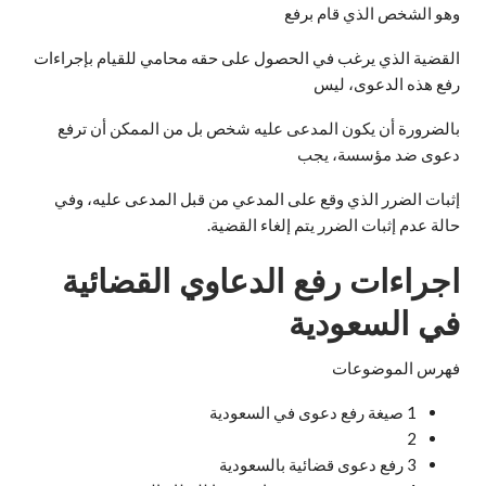
وهو الشخص الذي قام برفع
القضية الذي يرغب في الحصول على حقه محامي للقيام بإجراءات
رفع هذه الدعوى، ليس
بالضرورة أن يكون المدعى عليه شخص بل من الممكن أن ترفع
دعوى ضد مؤسسة، يجب
إثبات الضرر الذي وقع على المدعي من قبل المدعى عليه، وفي
حالة عدم إثبات الضرر يتم إلغاء القضية.
اجراءات رفع الدعاوي القضائية
في السعودية
فهرس الموضوعات
1
صيغة رفع دعوى في السعودية
2
3
رفع دعوى قضائية بالسعودية