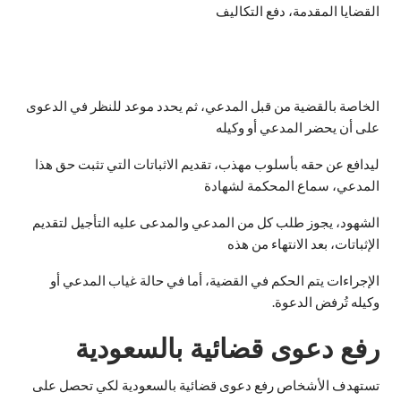
القضايا المقدمة، دفع التكاليف
الخاصة بالقضية من قبل المدعي، ثم يحدد موعد للنظر في الدعوى
على أن يحضر المدعي أو وكيله
ليدافع عن حقه بأسلوب مهذب، تقديم الاثباتات التي تثبت حق هذا
المدعي، سماع المحكمة لشهادة
الشهود، يجوز طلب كل من المدعي والمدعى عليه التأجيل لتقديم
الإثباتات، بعد الانتهاء من هذه
الإجراءات يتم الحكم في القضية، أما في حالة غياب المدعي أو
وكيله تُرفض الدعوة.
رفع دعوى قضائية بالسعودية
تستهدف الأشخاص رفع دعوى قضائية بالسعودية لكي تحصل على