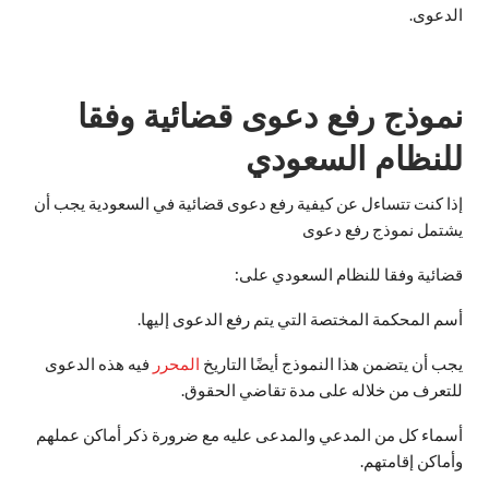
الدعوى.
نموذج رفع دعوى قضائية وفقا
للنظام السعودي
إذا كنت تتساءل عن كيفية رفع دعوى قضائية في السعودية يجب أن
يشتمل نموذج رفع دعوى
قضائية وفقا للنظام السعودي على:
أسم المحكمة المختصة التي يتم رفع الدعوى إليها.
يجب أن يتضمن هذا النموذج أيضًا التاريخ
المحرر
فيه هذه الدعوى
للتعرف من خلاله على مدة تقاضي الحقوق.
أسماء كل من المدعي والمدعى عليه مع ضرورة ذكر أماكن عملهم
وأماكن إقامتهم.