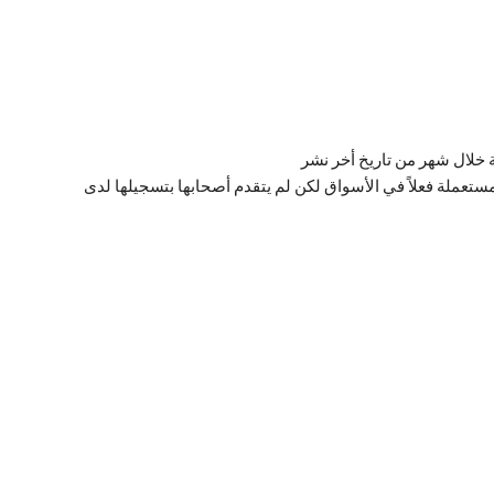
ة خلال شهر من تاريخ أخر نشر
ستعملة فعلاً في الأسواق لكن لم يتقدم أصحابها بتسجيلها لدى