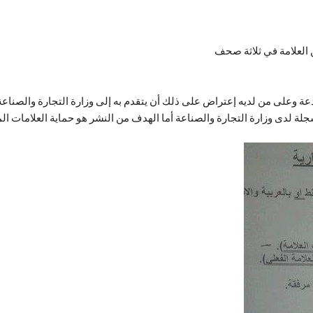
ن العلامة في ثلاثة صحف
دعة وعلى من لديه إعتراض على ذلك أن يتقدم به إلى وزارة التجارة والصناع
ة لدى وزارة التجارة والصناعة أما الهدف من النشر هو حماية العلامات الم