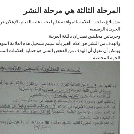
المرحلة الثالثة هي مرحلة النشر
بعد إبلاغ صاحب العلامة بالموافقة عليها يجب عليه القيام بالإعلان ع
الجريدة الرسمية
وجريدتين محليتين تصدران باللغة العربية
والهدف من النشر هو إعلام الغير بأنه سيتم تسجيل هذه العلامة المو
ويمكن أن نقول أن الهدف من الفحص الفني هو حماية العلامات المسجل
الجهة المختصة