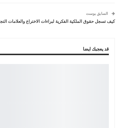
السابق بوست
كيف تسجل حقوق الملكية الفكرية لبراءات الاختراع والعلامات التجا
قد يعجبك ايضا