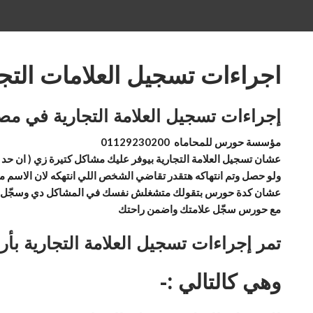
اجراءات تسجيل العلامات التجاريه
إجراءات تسجيل العلامة التجارية في مص
مؤسسة حورس للمحاماه 01129230200
عشان تسجيل العلامة التجارية بيوفر عليك مشاكل كتيرة زي ( ان حد يا
ولو حصل وتم انتهاكه هتقدر تقاضي الشخص اللي انتهكه لان الاسم م
عشان كدة حورس بتقولك متشغلش نفسك في المشاكل دي وسجّل عل
مع حورس سجّل علامتك واضمن راحتك
تمر إجراءات تسجيل العلامة التجارية بأ
وهي كالتالي :-