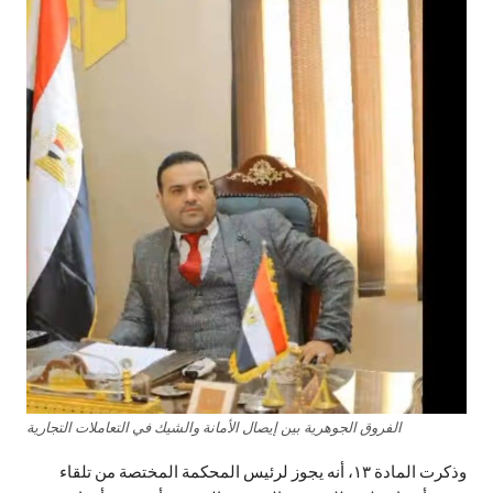
الفروق الجوهرية بين إيصال الأمانة والشيك في التعاملات التجارية
وذكرت المادة ١٣، أنه يجوز لرئيس المحكمة المختصة من تلقاء