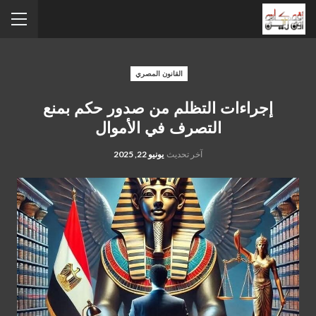
القانون المصري
إجراءات التظلم من صدور حكم بمنع
التصرف في الأموال
آخر تحديث
يونيو 22, 2025