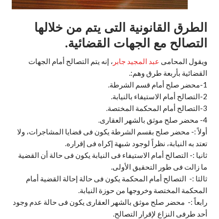
الطرق القانونية التى يتم من خلالها
التصالح مع الجهات القضائية.
ويقول المحامى
عبد المجيد جابر
، إنه يتم التصالح أمام الجهات
القضائية بأربعة طرق وهم:.
1-محضر صلح أمام قسم الشرطة.
2-التصالح أمام الاستيفاء بالنيابة.
3-التصالح أمام المحكمة المختصة.
4- محضر صلح موثق بالشهر العقارى.
أولاً :- محضر صلح بقسم الشرطة يكون فى قضايا المشاجرات، ولا
تعتد به النيابة، نظراً لوجود شبهة إكراه فى إقراره.
ثانيا :- التصالح أمام الاستيفاء فى النيابة يكون فى حالة أن القضية
ما زالت فى طور التحقيق الأولى.
ثالثا :- التصالح أمام المحكمة يكون فى حالة إحالة القضية أمام
المحكمة المختصة وخروجها من حوزة النيابة.
رابعاً :- محضر صلح موثق بالشهر العقارى يكون فى حالة عدم وجود
أحد طرفى النزاع لإقرار التصالح.