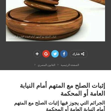
إثبات الصلح مع المتهم أمام النيابة العامة أو المحكمة
شارك
الصفحة الرئيسية
القانون المصري
إثبات الصلح مع المتهم أمام النيابة
العامة أو المحكمة
الجرائم التي يجوز فيها إثبات الصلح مع المتهم
أمام النيابة العامة أو المحكمة