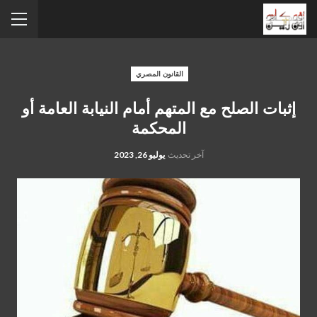
القانون المصري
إثبات الصلح مع المتهم أمام النيابة العامة أو
المحكمة
آخر تحديث
يوليو 26, 2023