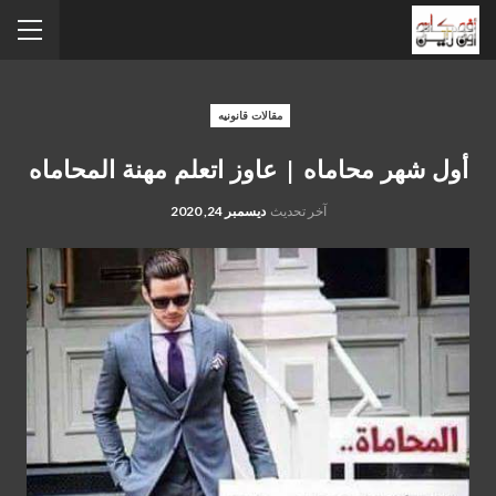
مقالات قانونيه
أول شهر محاماه | عاوز اتعلم مهنة المحاماه
آخر تحديث
ديسمبر 24, 2020