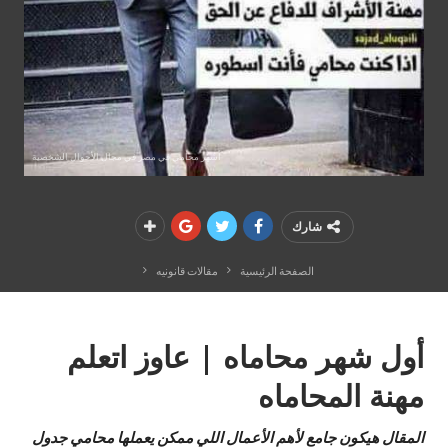
أشهر محامي في مصر في مجال الأحوال الشخصية
شارك
الصفحة الرئيسية
مقالات قانونيه
أول شهر محاماه | عاوز اتعلم
مهنة المحاماه
المقال هيكون جامع لأهم الأعمال اللي ممكن يعملها محامي جدول